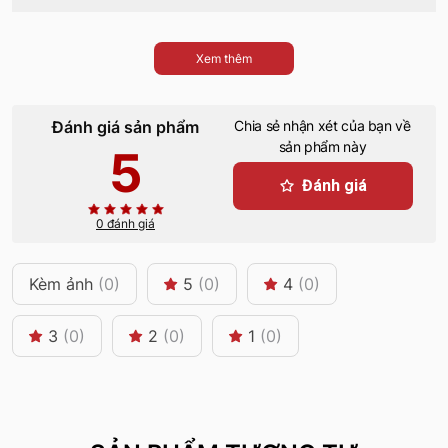
Xem thêm
Đánh giá sản phẩm
Chia sẻ nhận xét của bạn về
sản phẩm này
5
Đánh giá
0 đánh giá
Kèm ảnh
(0)
5
(0)
4
(0)
3
(0)
2
(0)
1
(0)