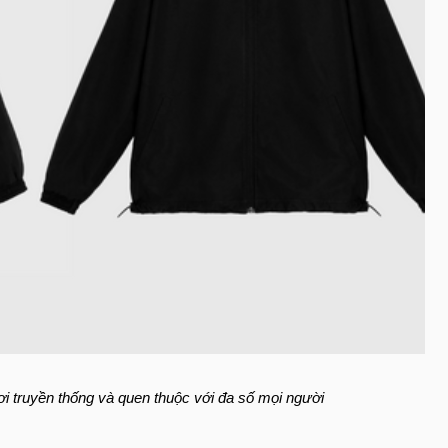
ơi truyền thống và quen thuộc với đa số mọi người