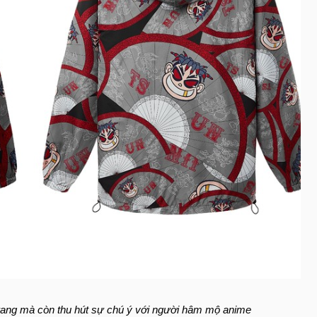
trang mà còn thu hút sự chú ý với người hâm mộ anime