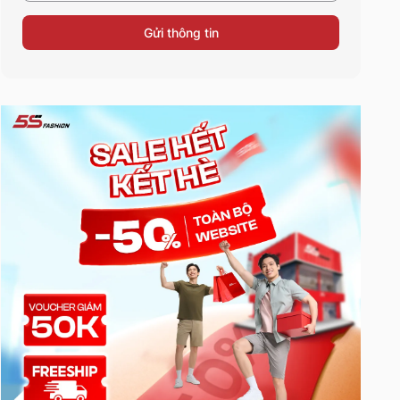
Gửi thông tin