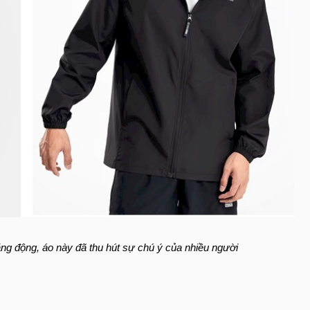
ăng động, áo này đã thu hút sự chú ý của nhiều người