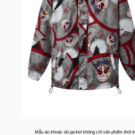
Mẫu áo khoác dù jacket không chỉ sản phẩm thời 