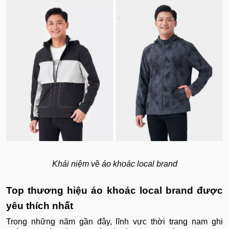
Khái niệm về áo khoác local brand
Top thương hiệu áo khoác local brand được
yêu thích nhất
Trong những năm gần đây, lĩnh vực thời trang nam ghi