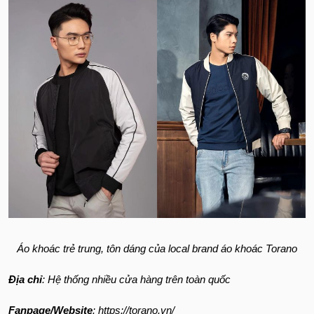
Áo khoác trẻ trung, tôn dáng của local brand áo khoác Torano
Địa chỉ
: Hệ thống nhiều cửa hàng trên toàn quốc
Fanpage/Website
: https://torano.vn/