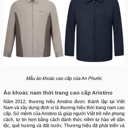
Mẫu áo khoác cao cấp của An Phước
Áo khoác nam thời trang cao cấp Aristino
Năm 2012, thương hiệu Aristino được thành lập tại Việt
Nam và xây dựng định vị là thương hiệu thời trang nam cao
cấp. Sứ mệnh của Aristino là giúp người Việt trở nên phong
cách, tự tin hơn bằng cách đánh thức niềm tự hào về dân
tộc, quê hương và đất nước. Thương hiệu đã phát triển và