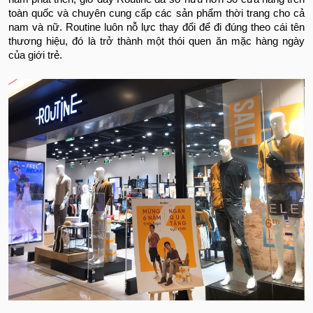
toàn quốc và chuyên cung cấp các sản phẩm thời trang cho cả
nam và nữ. Routine luôn nỗ lực thay đổi để đi đúng theo cái tên
thương hiệu, đó là trở thành một thói quen ăn mặc hàng ngày
của giới trẻ.