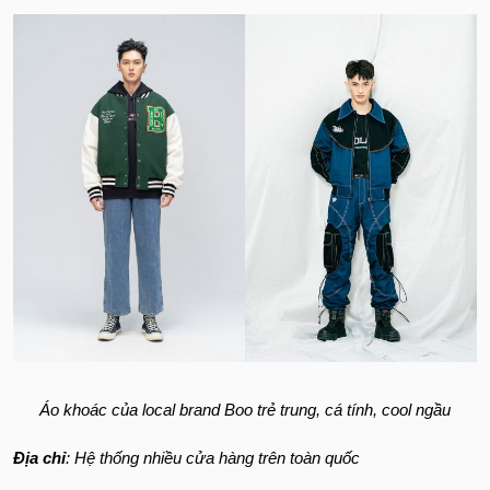
Áo khoác của local brand Boo trẻ trung, cá tính, cool ngầu
Địa chỉ
: Hệ thống nhiều cửa hàng trên toàn quốc