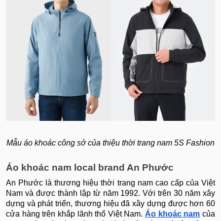
Mẫu áo khoác công sở của thiệu thời trang nam 5S Fashion
Áo khoác nam local brand An Phước
An Phước là thương hiệu thời trang nam cao cấp của Việt
Nam và được thành lập từ năm 1992. Với trên 30 năm xây
dựng và phát triển, thương hiệu đã xây dựng được hơn 60
cửa hàng trên khắp lãnh thổ Việt Nam.
Áo khoác nam
của