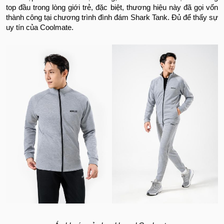
top đầu trong lòng giới trẻ, đặc biệt, thương hiệu này đã gọi vốn
thành công tại chương trình đình đám Shark Tank. Đủ để thấy sự
uy tín của Coolmate.