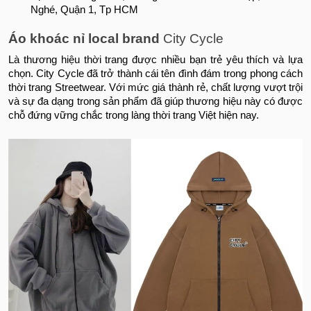
Nghé, Quận 1, Tp HCM
Áo khoác nỉ local brand
City Cycle
Là thương hiệu thời trang được nhiều bạn trẻ yêu thích và lựa
chọn. City Cycle đã trở thành cái tên đình đám trong phong cách
thời trang Streetwear. Với mức giá thành rẻ, chất lượng vượt trội
và sự đa dạng trong sản phẩm đã giúp thương hiệu này có được
chỗ đứng vững chắc trong làng thời trang Việt hiện nay.