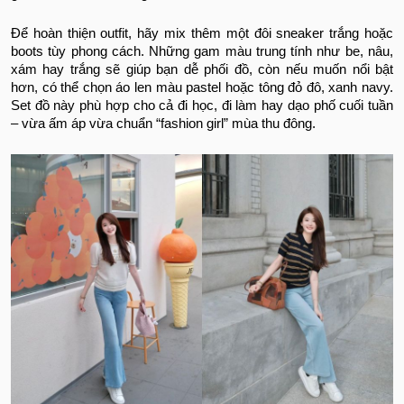
Để hoàn thiện outfit, hãy mix thêm một đôi sneaker trắng hoặc
boots tùy phong cách. Những gam màu trung tính như be, nâu,
xám hay trắng sẽ giúp bạn dễ phối đồ, còn nếu muốn nổi bật
hơn, có thể chọn áo len màu pastel hoặc tông đỏ đô, xanh navy.
Set đồ này phù hợp cho cả đi học, đi làm hay dạo phố cuối tuần
– vừa ấm áp vừa chuẩn “fashion girl” mùa thu đông.