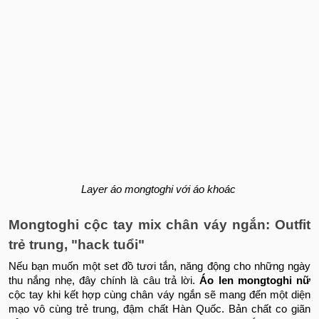
Layer áo mongtoghi với áo khoác
Mongtoghi cộc tay mix chân váy ngắn: Outfit
trẻ trung, "hack tuổi"
Nếu bạn muốn một set đồ tươi tắn, năng động cho những ngày
thu nắng nhẹ, đây chính là câu trả lời.
Áo len mongtoghi nữ
cộc tay khi kết hợp cùng chân váy ngắn sẽ mang đến một diện
mạo vô cùng trẻ trung, đậm chất Hàn Quốc. Bản chất co giãn