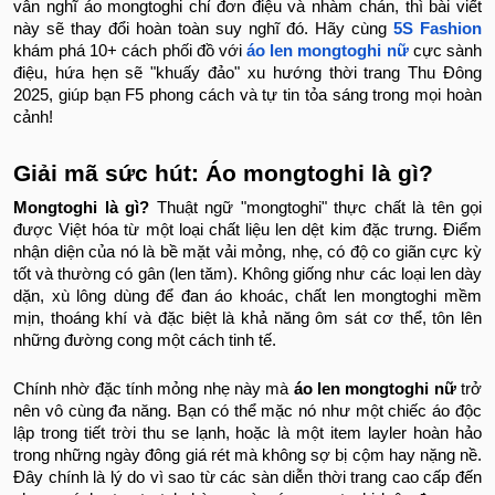
vẫn nghĩ áo mongtoghi chỉ đơn điệu và nhàm chán, thì bài viết
này sẽ thay đổi hoàn toàn suy nghĩ đó. Hãy cùng
5S Fashion
khám phá 10+ cách phối đồ với
áo len mongtoghi nữ
cực sành
điệu, hứa hẹn sẽ "khuấy đảo" xu hướng thời trang Thu Đông
2025, giúp bạn F5 phong cách và tự tin tỏa sáng trong mọi hoàn
cảnh!
Giải mã sức hút: Áo mongtoghi là gì?
Mongtoghi là gì?
Thuật ngữ "mongtoghi" thực chất là tên gọi
được Việt hóa từ một loại chất liệu len dệt kim đặc trưng. Điểm
nhận diện của nó là bề mặt vải mỏng, nhẹ, có độ co giãn cực kỳ
tốt và thường có gân (len tăm). Không giống như các loại len dày
dặn, xù lông dùng để đan áo khoác, chất len mongtoghi mềm
mịn, thoáng khí và đặc biệt là khả năng ôm sát cơ thể, tôn lên
những đường cong một cách tinh tế.
Chính nhờ đặc tính mỏng nhẹ này mà
áo len mongtoghi nữ
trở
nên vô cùng đa năng. Bạn có thể mặc nó như một chiếc áo độc
lập trong tiết trời thu se lạnh, hoặc là một item layler hoàn hảo
trong những ngày đông giá rét mà không sợ bị cộm hay nặng nề.
Đây chính là lý do vì sao từ các sàn diễn thời trang cao cấp đến