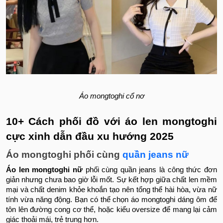
Áo mongtoghi cổ nơ
10+ Cách phối đồ với áo len mongtoghi
cực xinh dẫn đầu xu hướng 2025
Áo mongtoghi phối cùng
quần jeans nữ
Áo len mongtoghi nữ
phối cùng quần jeans là công thức đơn
giản nhưng chưa bao giờ lỗi mốt. Sự kết hợp giữa chất len mềm
mại và chất denim khỏe khoắn tạo nên tổng thể hài hòa, vừa nữ
tính vừa năng động. Bạn có thể chọn áo mongtoghi dáng ôm để
tôn lên đường cong cơ thể, hoặc kiểu oversize để mang lại cảm
giác thoải mái, trẻ trung hơn.