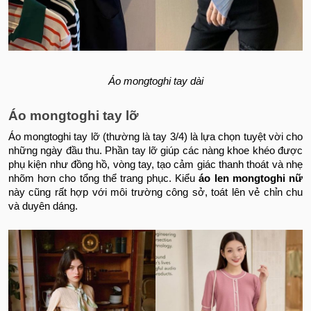
Áo mongtoghi tay dài
Áo mongtoghi tay lỡ
Áo mongtoghi tay lỡ (thường là tay 3/4) là lựa chọn tuyệt vời cho
những ngày đầu thu. Phần tay lỡ giúp các nàng khoe khéo được
phụ kiện như đồng hồ, vòng tay, tạo cảm giác thanh thoát và nhẹ
nhõm hơn cho tổng thể trang phục. Kiểu
áo len mongtoghi nữ
này cũng rất hợp với môi trường công sở, toát lên vẻ chỉn chu
và duyên dáng.