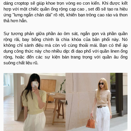
dáng croptop sẽ giúp khoe trọn vòng eo con kiến. Khi được kết
hợp với một chiếc quần ống rộng cạp cao , set đồ sẽ tạo ra hiệu
ứng "lưng ngắn chân dài" rõ rệt, khiến bạn trông cao ráo và thon
thả hơn hẳn.
Sự tương phản giữa phần áo ôm sát, ngắn gọn và phần quần
rộng rãi, bay bổng chính là chìa khóa của bản phối này. Nó
không chỉ sành điệu mà còn vô cùng thoải mái. Bạn có thể áp
dụng công thức này cho nhiều dịp: đi dạo phố với quần linen ống
rộng, hoặc đến các sự kiện bán trang trọng với quần âu ống
suông chất liệu rũ.