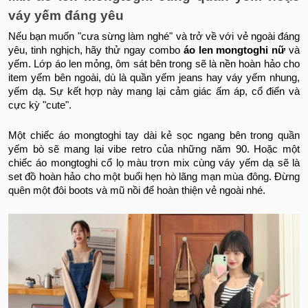
váy yếm đáng yêu
Nếu bạn muốn "cưa sừng làm nghé" và trở về với vẻ ngoài đáng
yêu, tinh nghịch, hãy thử ngay combo
áo len mongtoghi nữ
và
yếm. Lớp áo len mỏng, ôm sát bên trong sẽ là nền hoàn hảo cho
item yếm bên ngoài, dù là quần yếm jeans hay váy yếm nhung,
yếm dạ. Sự kết hợp này mang lại cảm giác ấm áp, cổ điển và
cực kỳ "cute".
Một chiếc áo mongtoghi tay dài kẻ sọc ngang bên trong quần
yếm bò sẽ mang lại vibe retro của những năm 90. Hoặc một
chiếc áo mongtoghi cổ lọ màu trơn mix cùng váy yếm dạ sẽ là
set đồ hoàn hảo cho một buổi hẹn hò lãng mạn mùa đông. Đừng
quên một đôi boots và mũ nồi để hoàn thiện vẻ ngoài nhé.