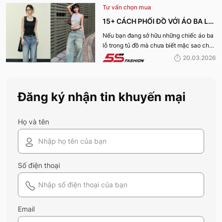
Tư vấn chọn mua
15+ CÁCH PHỐI ĐỒ VỚI ÁO BA LỖ
NỮ CỰC TRENDY, TRẺ TRUNG
Nếu bạn đang sở hữu những chiếc áo ba
lỗ trong tủ đồ mà chưa biết mặc sao cho
CHO NÀNG
mới mẻ, hãy cùng 5S Fashion khám phá
20.03.2026
những công thức phối áo ba lỗ nữ cực
đỉnh ngay dưới đây.
Đăng ký nhận tin khuyến mại
Họ và tên
Số điện thoại
Email