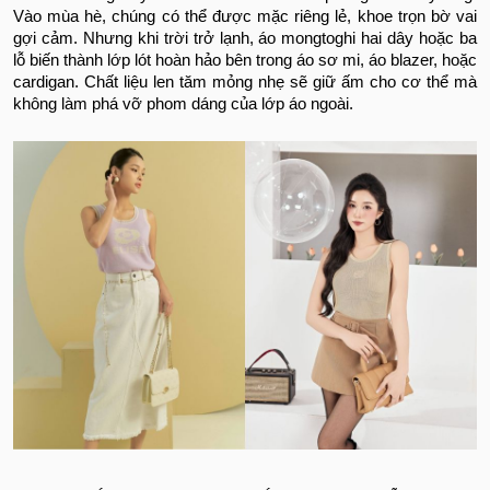
Vào mùa hè, chúng có thể được mặc riêng lẻ, khoe trọn bờ vai
gợi cảm. Nhưng khi trời trở lạnh, áo mongtoghi hai dây hoặc ba
lỗ biến thành lớp lót hoàn hảo bên trong áo sơ mi, áo blazer, hoặc
cardigan. Chất liệu len tăm mỏng nhẹ sẽ giữ ấm cho cơ thể mà
không làm phá vỡ phom dáng của lớp áo ngoài.