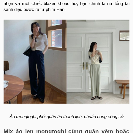
nhọn và một chiếc blazer khoác hờ, bạn chính là nữ tổng tài
sành điệu bước ra từ phim Hàn.
Áo mongtoghi phối quần âu thanh lịch, chuẩn nàng công sở
Mix áo len mongtoghi cùng quần yếm hoặc