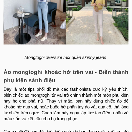
Mongtoghi oversize mix quần skinny jeans
Áo mongtoghi khoác hờ trên vai - Biến thành
phụ kiện sành điệu
Đây là một tips phối đồ mà các fashionista cực kỳ yêu thích,
biến chiếc áo mongtoghi từ vai trò chính thành một món phụ kiện
hay ho cho phái nữ. Thay vì mặc, bạn hãy dùng chiếc áo để
khoác hờ qua vai, hoặc buộc hờ phần tay áo vắt qua cổ, thả lỏng
tự nhiên trên ngực. Cách làm này ngay lập tức tạo điểm nhấn về
màu sắc và kết cấu cho bộ trang phục.
Cách phối đồ này đặc biệt hiệu quả khi bạn đang mặc một set đồ