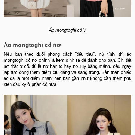
Áo mongtoghi cổ V
Áo mongtoghi cổ nơ
Nếu bạn theo đuổi phong cách "tiểu thư", nữ tính, thì áo
mongtoghi cổ nơ chính là item sinh ra để dành cho bạn. Chi tiết
nơ thắt ở cổ, dù là nơ bản to hay nơ ruy băng mảnh, đều ngay
lập tức cộng thêm điểm dịu dàng và sang trọng. Bản thân chiếc
áo đã là một điểm nhấn, nên bạn gần như không cần thêm phụ
kiện cầu kỳ ở phần cổ nữa.