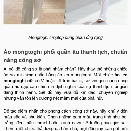
Mongtoghi croptop cùng quần ống rộng
Áo mongtoghi phối quần âu thanh lịch, chuẩn
nàng công sở
Ai nói đồ công sở là phải nhàm chán? Hãy thay thế những chiếc
áo sơ mi cứng nhắc bằng áo len mongtoghi. Một chiếc
áo len
mongtoghi nữ
cổ V hoặc cổ tròn basic, sơ vin gọn gàng cùng
quần âu cạp cao chính là định nghĩa của sự thanh lịch tối giản
đang thịnh hành. Set đồ này vừa đủ kín đáo, chuyên nghiệp
nhưng vẫn tôn lên đường nét mềm mại của phái nữ.
Để tạo điểm nhấn cho phong cách công sở này, hãy chú ý đến
màu sắc và phụ kiện. Chọn những gam màu trung tính như be,
trắng, đen, nâu camel hoặc xanh navy sẽ không bao giờ sai.
Thêm một chiếc thắt lưng da bản nhỏ, một đôi giày cao gót mũi