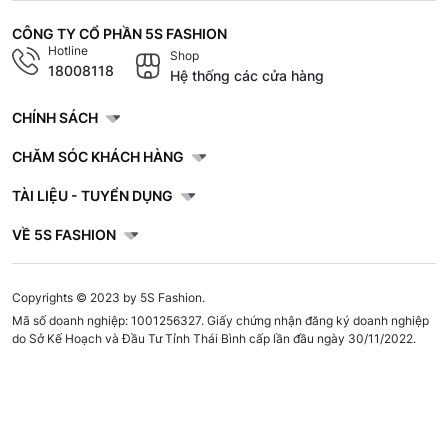
CÔNG TY CỔ PHẦN 5S FASHION
Hotline
Shop
18008118
Hệ thống các cửa hàng
CHÍNH SÁCH
CHĂM SÓC KHÁCH HÀNG
TÀI LIỆU - TUYỂN DỤNG
VỀ 5S FASHION
Copyrights © 2023 by 5S Fashion.
Mã số doanh nghiệp: 1001256327. Giấy chứng nhận đăng ký doanh nghiệp
do Sở Kế Hoạch và Đầu Tư Tỉnh Thái Bình cấp lần đầu ngày 30/11/2022.