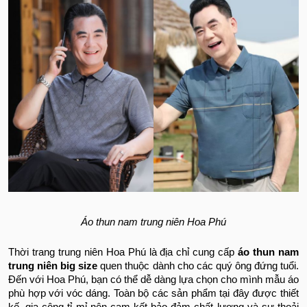
Áo thun nam trung niên Hoa Phú
Thời trang trung niên Hoa Phú là địa chỉ cung cấp
áo thun nam
trung niên big size
quen thuộc dành cho các quý ông đứng tuổi.
Đến với Hoa Phú, bạn có thể dễ dàng lựa chọn cho mình mẫu áo
phù hợp với vóc dáng. Toàn bộ các sản phẩm tại đây được thiết