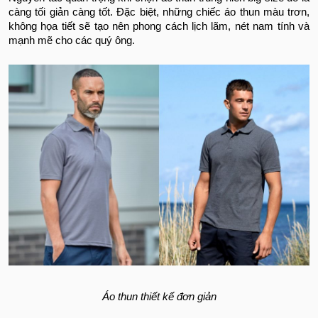
càng tối giản càng tốt. Đặc biệt, những chiếc áo thun màu trơn,
không họa tiết sẽ tạo nên phong cách lịch lãm, nét nam tính và
mạnh mẽ cho các quý ông.
Áo thun thiết kế đơn giản