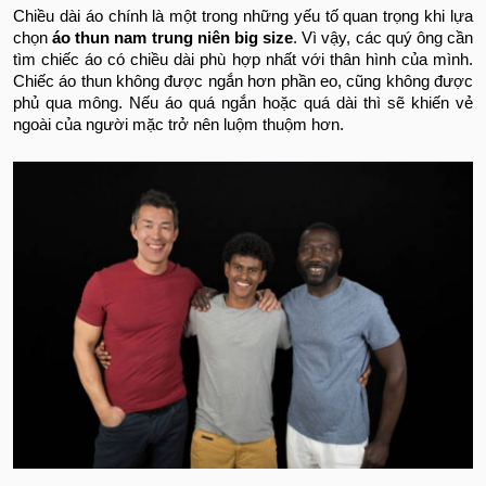
Chiều dài áo chính là một trong những yếu tố quan trọng khi lựa
chọn
áo thun nam trung niên big size
. Vì vậy, các quý ông cần
tìm chiếc áo có chiều dài phù hợp nhất với thân hình của mình.
Chiếc áo thun không được ngắn hơn phần eo, cũng không được
phủ qua mông. Nếu áo quá ngắn hoặc quá dài thì sẽ khiến vẻ
ngoài của người mặc trở nên luộm thuộm hơn.