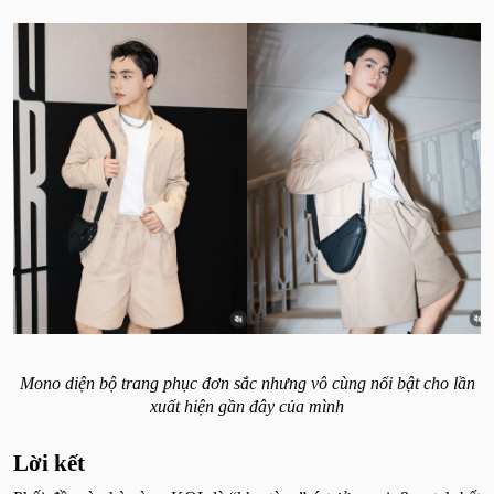
Mono diện bộ trang phục đơn sắc nhưng vô cùng nổi bật cho lần
xuất hiện gần đây của mình
Lời kết