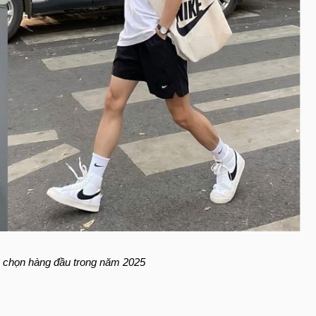
lựa chọn hàng đầu trong năm 2025