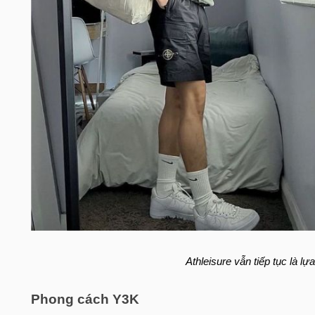
Athleisure vẫn tiếp tục là 
Phong cách Y3K