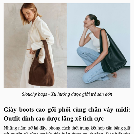
Slouchy bags - Xu hướng được giới trẻ săn đón
Giày boots cao gối phối cùng chân váy midi:
Outfit đỉnh cao được lăng xê tích cực
Những năm trở lại đây, phong cách thời trang kết hợp cân bằng giữ