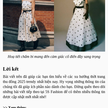
Hoạ tiết chấm bi mang đến cảm giác cổ điển đầy sang trọng
Lời kết
Bài viết trên đã giúp các bạn tìm hiểu về các xu hướng thời trang
thu đông 2025 trendy nhất hiện nay. Hy vọng những thông tin của
chúng tôi đã giúp ích phần nào dành cho bạn. Đừng quên theo dõi
những bài viết tiếp theo tại 5S Fashion để có thêm nhiều thông tin
được cập nhật mới nhất nhé!
>> Xem thêm: