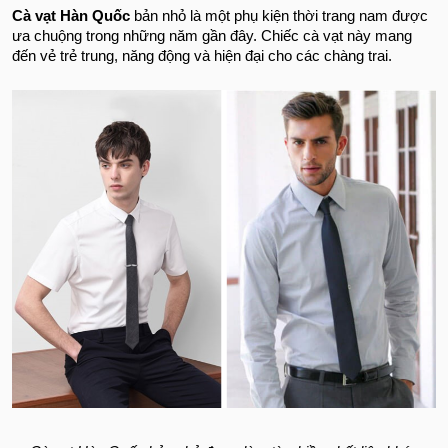
Cà vạt Hàn Quốc
bản nhỏ là một phụ kiện thời trang nam được
ưa chuộng trong những năm gần đây. Chiếc cà vạt này mang
đến vẻ trẻ trung, năng động và hiện đại cho các chàng trai.