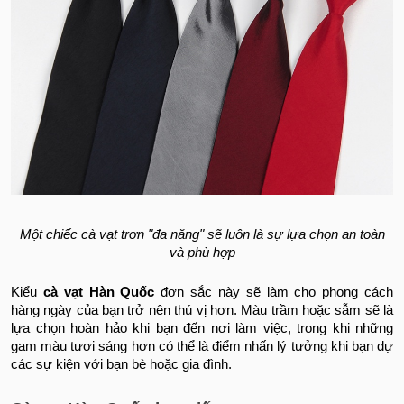
Một chiếc cà vạt trơn "đa năng" sẽ luôn là sự lựa chọn an toàn
và phù hợp
Kiểu
cà vạt Hàn Quốc
đơn sắc này sẽ làm cho phong cách
hàng ngày của bạn trở nên thú vị hơn. Màu trầm hoặc sẫm sẽ là
lựa chọn hoàn hảo khi bạn đến nơi làm việc, trong khi những
gam màu tươi sáng hơn có thể là điểm nhấn lý tưởng khi bạn dự
các sự kiện với bạn bè hoặc gia đình.