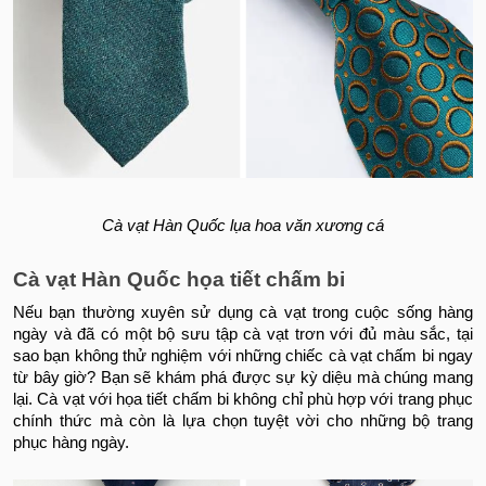
Cà vạt Hàn Quốc lụa hoa văn xương cá
Cà vạt Hàn Quốc họa tiết chấm bi
Nếu bạn thường xuyên sử dụng cà vạt trong cuộc sống hàng
ngày và đã có một bộ sưu tập cà vạt trơn với đủ màu sắc, tại
sao bạn không thử nghiệm với những chiếc cà vạt chấm bi ngay
từ bây giờ? Bạn sẽ khám phá được sự kỳ diệu mà chúng mang
lại. Cà vạt với họa tiết chấm bi không chỉ phù hợp với trang phục
chính thức mà còn là lựa chọn tuyệt vời cho những bộ trang
phục hàng ngày.