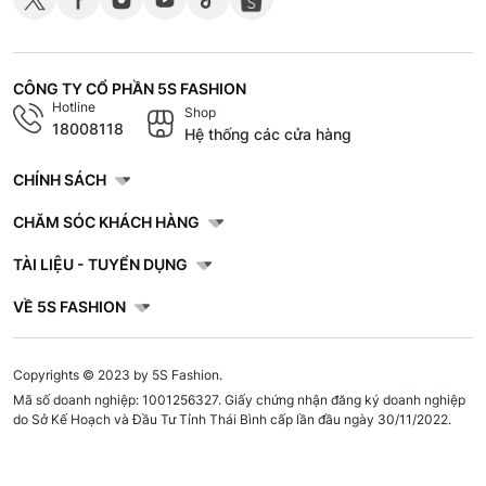
CÔNG TY CỔ PHẦN 5S FASHION
Hotline
Shop
18008118
Hệ thống các cửa hàng
CHÍNH SÁCH
CHĂM SÓC KHÁCH HÀNG
TÀI LIỆU - TUYỂN DỤNG
VỀ 5S FASHION
Copyrights © 2023 by 5S Fashion.
Mã số doanh nghiệp: 1001256327. Giấy chứng nhận đăng ký doanh nghiệp
do Sở Kế Hoạch và Đầu Tư Tỉnh Thái Bình cấp lần đầu ngày 30/11/2022.