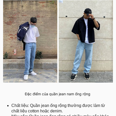
Đặc điểm của quần jean nam ống rộng
Chất liệu: Quần jean ống rộng thường được làm từ
chất liệu cotton hoặc denim.