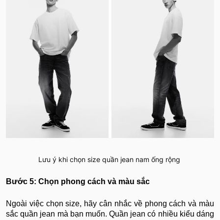
Lưu ý khi chọn size quần jean nam ống rộng
Bước 5: Chọn phong cách và màu sắc
Ngoài việc chọn size, hãy cân nhắc về phong cách và màu
sắc quần jean mà bạn muốn. Quần jean có nhiều kiểu dáng