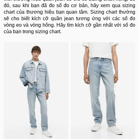
đó, sau khi bạn đã đo số đo cơ bản, hãy xem qua sizing
chart của thương hiệu bạn quan tâm. Sizing chart thường
sẽ cho biết kích cỡ quần jean tương ứng với các số đo
vòng eo và vòng hông. Hãy tìm kích cỡ gần nhất với số đo
của bạn trong sizing chart.