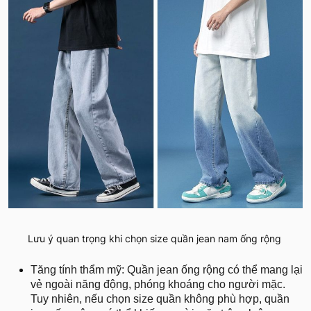
Lưu ý quan trọng khi chọn size quần jean nam ống rộng
Tăng tính thẩm mỹ: Quần jean ống rộng có thể mang lại
vẻ ngoài năng động, phóng khoáng cho người mặc.
Tuy nhiên, nếu chọn size quần không phù hợp, quần