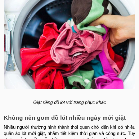
Giặt riêng đồ lót với trang phục khác
Không nên gom đồ lót nhiều ngày mới giặt
Nhiều người thường hình thành thói quen chờ đến khi có nhiều
quần áo lót mới giặt, nhằm tiết kiệm thời gian và công sức. Tuy