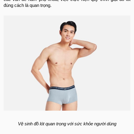
đúng cách là quan trọng.
Vệ sinh đồ lót quan trọng với sức khỏe người dùng