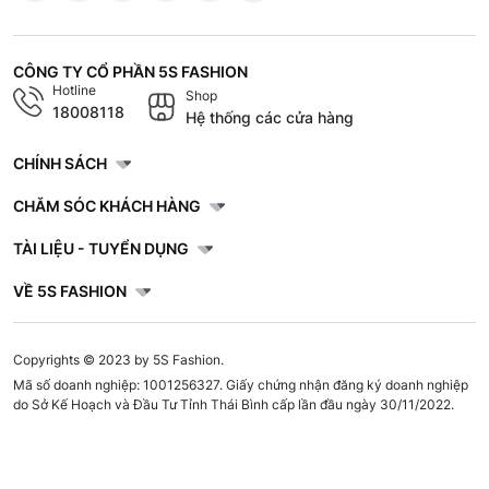
CÔNG TY CỔ PHẦN 5S FASHION
Hotline
Shop
18008118
Hệ thống các cửa hàng
CHÍNH SÁCH
CHĂM SÓC KHÁCH HÀNG
TÀI LIỆU - TUYỂN DỤNG
VỀ 5S FASHION
Copyrights © 2023 by 5S Fashion.
Mã số doanh nghiệp: 1001256327. Giấy chứng nhận đăng ký doanh nghiệp
do Sở Kế Hoạch và Đầu Tư Tỉnh Thái Bình cấp lần đầu ngày 30/11/2022.