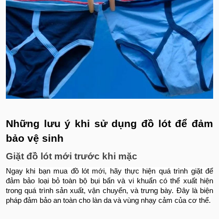
Những lưu ý khi sử dụng đồ lót để đảm
bảo vệ sinh
Giặt đồ lót mới trước khi mặc
Ngay khi bạn mua đồ lót mới, hãy thực hiện quá trình giặt để
đảm bảo loại bỏ toàn bộ bụi bẩn và vi khuẩn có thể xuất hiện
trong quá trình sản xuất, vận chuyển, và trưng bày. Đây là biện
pháp đảm bảo an toàn cho làn da và vùng nhạy cảm của cơ thể.