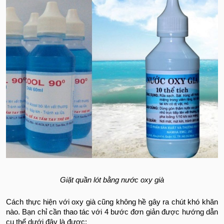
Giặt quần lót bằng nước oxy già
Cách thực hiện với oxy già cũng không hề gây ra chút khó khăn
nào. Bạn chỉ cần thao tác với 4 bước đơn giản được hướng dẫn
cụ thể dưới đây là được: