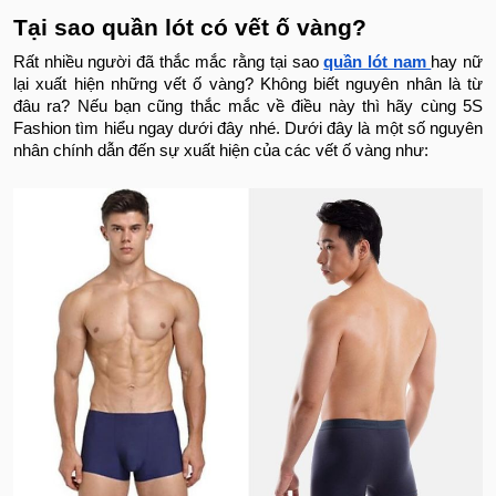
Tại sao quần lót có vết ố vàng?
Rất nhiều người đã thắc mắc rằng tại sao
quần lót nam
hay nữ
lại xuất hiện những vết ố vàng? Không biết nguyên nhân là từ
đâu ra? Nếu bạn cũng thắc mắc về điều này thì hãy cùng 5S
Fashion tìm hiểu ngay dưới đây nhé. Dưới đây là một số nguyên
nhân chính dẫn đến sự xuất hiện của các vết ố vàng như: