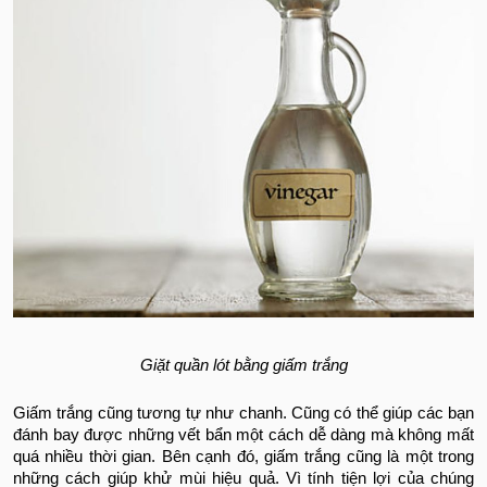
Giặt quần lót bằng giấm trắng
Giấm trắng cũng tương tự như chanh. Cũng có thể giúp các bạn
đánh bay được những vết bẩn một cách dễ dàng mà không mất
quá nhiều thời gian. Bên cạnh đó, giấm trắng cũng là một trong
những cách giúp khử mùi hiệu quả. Vì tính tiện lợi của chúng