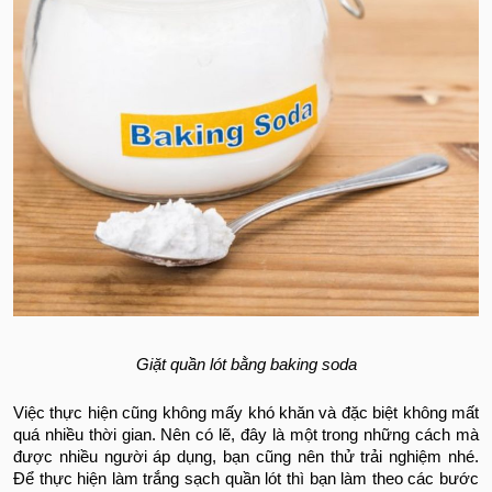
Giặt quần lót bằng baking soda
Việc thực hiện cũng không mấy khó khăn và đặc biệt không mất
quá nhiều thời gian. Nên có lẽ, đây là một trong những cách mà
được nhiều người áp dụng, bạn cũng nên thử trải nghiệm nhé.
Để thực hiện làm trắng sạch quần lót thì bạn làm theo các bước