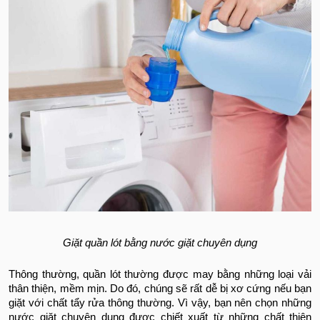
Giặt quần lót bằng nước giặt chuyên dụng
Thông thường, quần lót thường được may bằng những loại vải
thân thiện, mềm mịn. Do đó, chúng sẽ rất dễ bị xơ cứng nếu bạn
giặt với chất tẩy rửa thông thường. Vì vậy, bạn nên chọn những
nước giặt chuyên dụng được chiết xuất từ những chất thiên