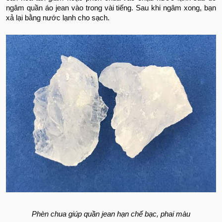
ngâm quần áo jean vào trong vài tiếng. Sau khi ngâm xong, bạn
xả lại bằng nước lạnh cho sạch.
Phèn chua giúp quần jean hạn chế bạc, phai màu