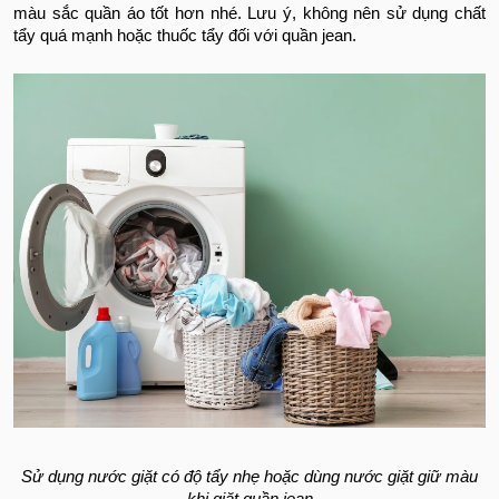
màu sắc quần áo tốt hơn nhé. Lưu ý, không nên sử dụng chất
tẩy quá mạnh hoặc thuốc tẩy đối với quần jean.
Sử dụng nước giặt có độ tẩy nhẹ hoặc dùng nước giặt giữ màu