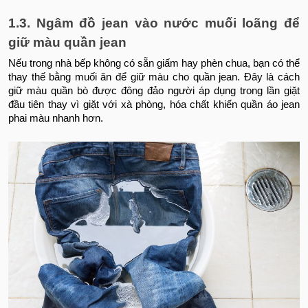
1.3. Ngâm đồ jean vào nước muối loãng để
giữ màu quần jean
Nếu trong nhà bếp không có sẵn giấm hay phèn chua, bạn có thể
thay thế bằng muối ăn để giữ màu cho quần jean. Đây là cách
giữ màu quần bò được đông đảo người áp dụng trong lần giặt
đầu tiên thay vì giặt với xà phòng, hóa chất khiến quần áo jean
phai màu nhanh hơn.