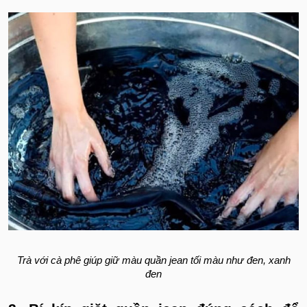
Trà với cà phê giúp giữ màu quần jean tối màu như đen, xanh
đen