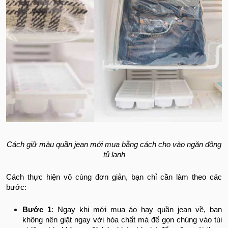
Cách giữ màu quần jean mới mua bằng cách cho vào ngăn đông
tủ lạnh
Cách thực hiện vô cùng đơn giản, bạn chỉ cần làm theo các
bước:
Bước 1
: Ngay khi mới mua áo hay quần jean về, bạn
không nên giặt ngay với hóa chất mà để gọn chúng vào túi