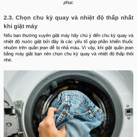
phục
2.3. Chọn chu kỳ quay và nhiệt độ thấp nhất
khi giặt máy
Nếu bạn thường xuyên giặt máy hãy chú ý đến chu kỳ quay và
nhiệt độ nước giặt bởi đây là các yếu tố góp phần khiến thuốc
nhuộm trên quần jean dễ bị nhả màu. Vì vậy, khi giặt quần jean
bằng máy giặt bạn nên chọn chu kỳ quay và nhiệt độ thấp thôi
nhé.