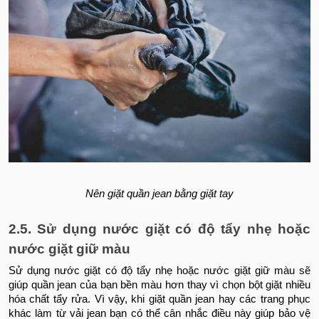
Nên giặt quần jean bằng giặt tay
2.5. Sử dụng nước giặt có độ tẩy nhẹ hoặc
nước giặt giữ màu
Sử dụng nước giặt có độ tẩy nhẹ hoặc nước giặt giữ màu sẽ
giúp quần jean của bạn bền màu hơn thay vì chọn bột giặt nhiều
hóa chất tẩy rửa. Vì vậy, khi giặt quần jean hay các trang phục
khác làm từ vải jean bạn có thể cân nhắc điều này giúp bảo vệ