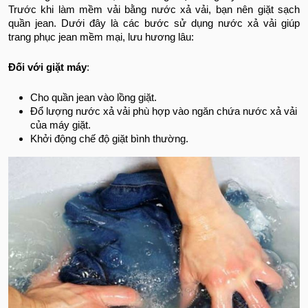
Trước khi làm mềm vải bằng nước xả vải, bạn nên giặt sạch
quần jean. Dưới đây là các bước sử dụng nước xả vải giúp
trang phục jean mềm mại, lưu hương lâu:
Đối với giặt máy
:
Cho quần jean vào lồng giặt.
Đổ lượng nước xả vải phù hợp vào ngăn chứa nước xả vải
của máy giặt.
Khởi động chế độ giặt bình thường.