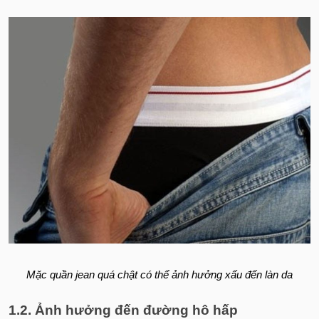
Mặc quần jean quá chật có thể ảnh hưởng xấu đến làn da
1.2. Ảnh hưởng đến đường hô hấp