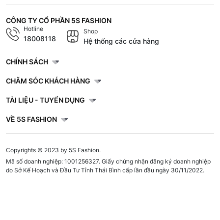
CÔNG TY CỔ PHẦN 5S FASHION
Hotline
Shop
18008118
Hệ thống các cửa hàng
CHÍNH SÁCH
CHĂM SÓC KHÁCH HÀNG
TÀI LIỆU - TUYỂN DỤNG
VỀ 5S FASHION
Copyrights © 2023 by 5S Fashion.
Mã số doanh nghiệp: 1001256327. Giấy chứng nhận đăng ký doanh nghiệp
do Sở Kế Hoạch và Đầu Tư Tỉnh Thái Bình cấp lần đầu ngày 30/11/2022.