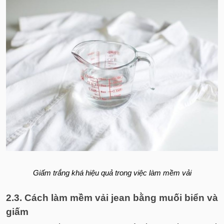
Giấm trắng khá hiệu quả trong việc làm mềm vải
2.3. Cách làm mềm vải jean bằng muối biển và
giấm