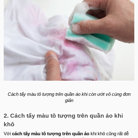
Cách tẩy màu tô tượng trên quần áo khi còn ướt vô cùng đơn
giản
2.
Cách tẩy màu tô tượng trên quần áo khi
khô
Với
cách tẩy màu tô tượng trên quần áo
khi khô cũng rất dễ