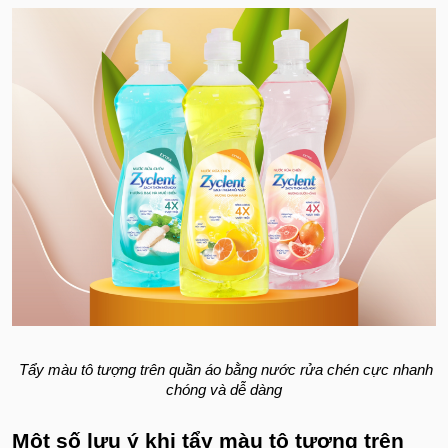
Tẩy màu tô tượng trên quần áo bằng nước rửa chén cực nhanh
chóng và dễ dàng
Một số lưu ý khi tẩy màu tô tượng trên