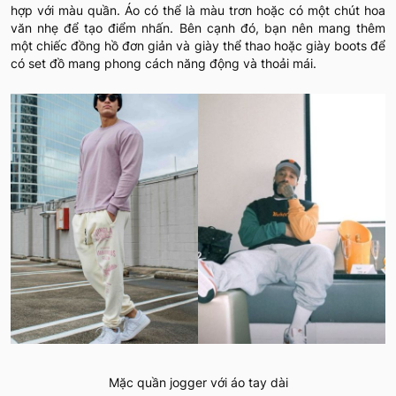
hợp với màu quần. Áo có thể là màu trơn hoặc có một chút hoa
văn nhẹ để tạo điểm nhấn. Bên cạnh đó, bạn nên mang thêm
một chiếc đồng hồ đơn giản và giày thể thao hoặc giày boots để
có set đồ mang phong cách năng động và thoải mái.
Mặc quần jogger với áo tay dài