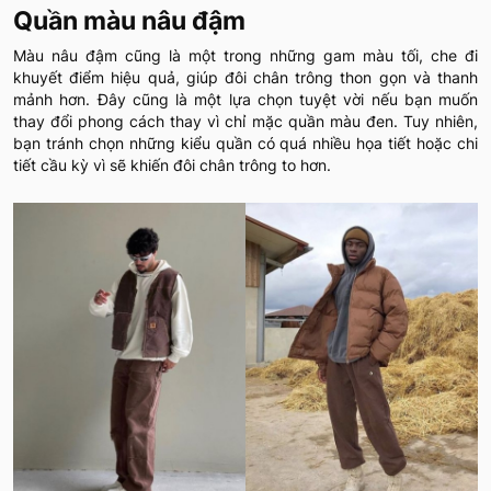
Quần màu nâu đậm
Màu nâu đậm cũng là một trong những gam màu tối, che đi
khuyết điểm hiệu quả, giúp đôi chân trông thon gọn và thanh
mảnh hơn. Đây cũng là một lựa chọn tuyệt vời nếu bạn muốn
thay đổi phong cách thay vì chỉ mặc quần màu đen. Tuy nhiên,
bạn tránh chọn những kiểu quần có quá nhiều họa tiết hoặc chi
tiết cầu kỳ vì sẽ khiến đôi chân trông to hơn.