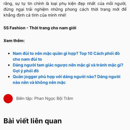
rằng, sự tự tin chính là loại phụ kiện đẹp nhất của mỗi người,
đừng ngại trải nghiệm những phong cách thời trang mới để
khẳng định cá tính của mình nhé!
5S Fashion - Thời trang cho nam giới
Xem thêm:
Nam đùi to nên mặc quần gì hợp? Top 10 Cách phối đồ
cho nam đùi to
Dáng người tam giác ngược nên mặc gì và tránh mặc gì?
Gợi ý phối đồ
Quần jogger phù hợp với dáng người nào? Dáng người
nào nên và không nên mặc
Biên tập: Phan Ngọc Bội Trâm
Bài viết liên quan