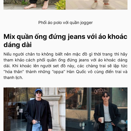
Phối áo polo với quần jogger
Mix quần ống đứng jeans với áo khoác
dáng dài
Nếu người chân to không biết nên mặc đồ gì thời trang thì hãy
tham khảo cách phối quần ống đứng jeans với áo khoác dáng
dài. Khi khoác lên người set đồ này, các chàng trai sẽ lập tức
‘’hóa thân’’ thành những ‘’oppa’’ Hàn Quốc vô cùng điển trai và
thanh lịch.