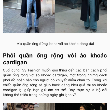
Mix quần ống đứng jeans với áo khoác dáng dài
Phối quần ống rộng với áo khoác
cardigan
Cuối cùng, 5S Fashion muốn giới thiệu đến các bạn cách phối
quần ống rộng với áo khoác cardigan, một trong những cách
phối đồ hoàn hảo cho người có khuyết điểm chân to. Trong khi
chiếc quần ống rộng sẽ giúp hack dáng hiệu quả thì áo khoác
cardigan lại giúp bạn giữ ấm cơ thể. Đây thực sự là bộ đôi
không thể thiếu trong những ngày gió lạnh về.