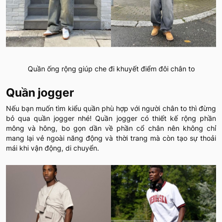
Quần ống rộng giúp che đi khuyết điểm đôi chân to
Quần jogger
Nếu bạn muốn tìm kiểu quần phù hợp với người chân to thì đừng
bỏ qua quần jogger nhé! Quần jogger có thiết kế rộng phần
mông và hông, bo gọn dần về phần cổ chân nên không chỉ
mang lại vẻ ngoài năng động và thời trang mà còn tạo sự thoải
mái khi vận động, di chuyển.