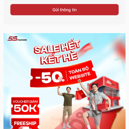
Gửi thông tin