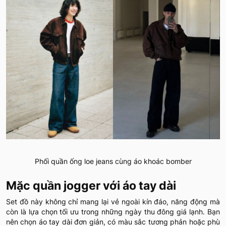
Phối quần ống loe jeans cùng áo khoác bomber
Mặc quần jogger với áo tay dài
Set đồ này không chỉ mang lại vẻ ngoài kín đáo, năng động mà
còn là lựa chọn tối ưu trong những ngày thu đông giá lạnh. Bạn
nên chọn áo tay dài đơn giản, có màu sắc tương phản hoặc phù