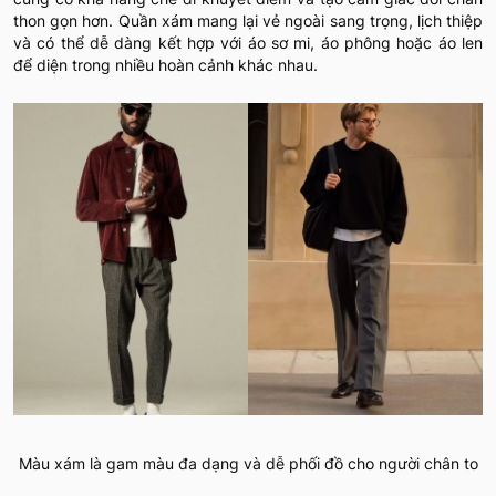
thon gọn hơn. Quần xám mang lại vẻ ngoài sang trọng, lịch thiệp
và có thể dễ dàng kết hợp với áo sơ mi, áo phông hoặc áo len
để diện trong nhiều hoàn cảnh khác nhau.
Màu xám là gam màu đa dạng và dễ phối đồ cho người chân to