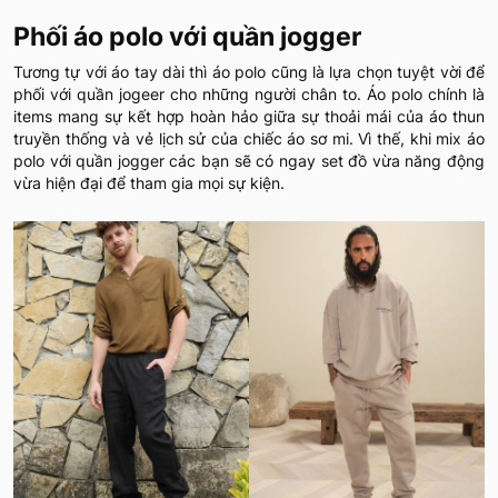
Phối áo polo với quần jogger
Tương tự với áo tay dài thì áo polo cũng là lựa chọn tuyệt vời để
phối với quần jogeer cho những người chân to. Áo polo chính là
items mang sự kết hợp hoàn hảo giữa sự thoải mái của áo thun
truyền thống và vẻ lịch sử của chiếc áo sơ mi. Vì thế, khi mix áo
polo với quần jogger các bạn sẽ có ngay set đồ vừa năng động
vừa hiện đại để tham gia mọi sự kiện.