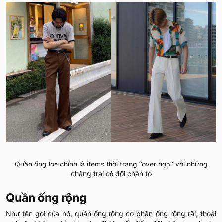
Quần ống loe chính là items thời trang ‘’over hợp’’ với những
chàng trai có đôi chân to
Quần ống rộng
Như tên gọi của nó, quần ống rộng có phần ống rộng rãi, thoải