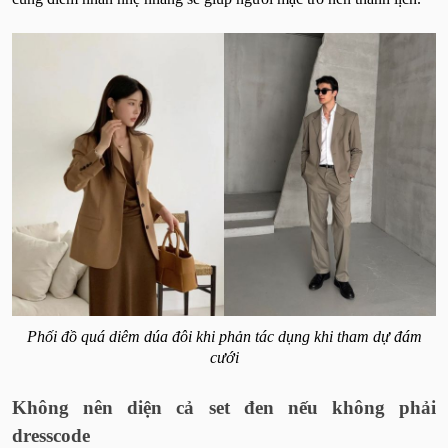
Phối đồ quá diêm dúa đôi khi phản tác dụng khi tham dự đám
cưới
Không nên diện cả set đen nếu không phải
dresscode