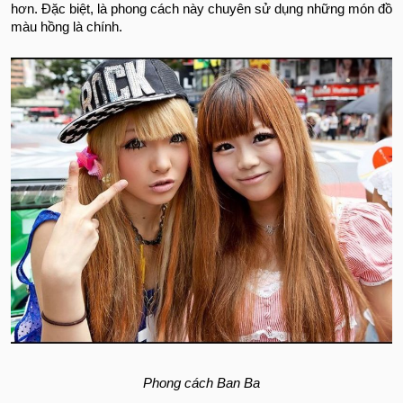
hơn. Đặc biệt, là phong cách này chuyên sử dụng những món đồ
màu hồng là chính.
Phong cách Ban Ba