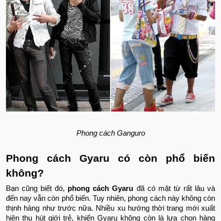
Phong cách Ganguro
Phong cách Gyaru có còn phổ biến
không?
Bạn cũng biết đó,
phong cách Gyaru
đã có mặt từ rất lâu và
đến nay vẫn còn phổ biến. Tuy nhiên, phong cách này không còn
thịnh hàng như trước nữa. Nhiều xu hướng thời trang mới xuất
hiện thu hút giới trẻ, khiến Gyaru không còn là lựa chọn hàng