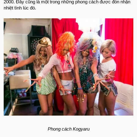
2000. Đây cũng là một trong những phong cách được đón nhận
nhiệt tình lúc đó.
Phong cách Kogyaru