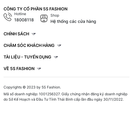
CÔNG TY CỔ PHẦN 5S FASHION
Hotline
Shop
18008118
Hệ thống các cửa hàng
CHÍNH SÁCH
CHĂM SÓC KHÁCH HÀNG
TÀI LIỆU - TUYỂN DỤNG
VỀ 5S FASHION
Copyrights © 2023 by 5S Fashion.
Mã số doanh nghiệp: 1001256327. Giấy chứng nhận đăng ký doanh nghiệp
do Sở Kế Hoạch và Đầu Tư Tỉnh Thái Bình cấp lần đầu ngày 30/11/2022.