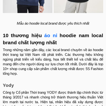
Mẫu áo hoodie local brand được yêu thích nhất
10 thương hiệu
áo nỉ
hoodie nam local
brand chất lượng nhất
Trong những năm gần đây, các local brand chuyên về áo hoodie
thời trang tại Việt Nam rất phát triển. Các thương hiệu không
ngừng phát triển về kiểu dáng, họa tiết thiết kế và chất liệu để
mang đến cho người dùng sự lựa chọn tốt nhất. Dưới đây là top
10+ shop cung cấp sản phẩm chất lượng nhất được 5S Fashion
tổng hợp.
Yody
Công ty Cổ phần Thời trang YODY được thành lập chính thức từ
tháng 3/2017 và nhanh chóng trở thành thương hiệu thuần Việt
lớn mạnh tại nước ta. Hiện tại, nhãn hiệu đã xây dựng được