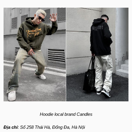
Hoodie local brand Candles
Địa chỉ
: Số 258 Thái Hà, Đống Đa, Hà Nội