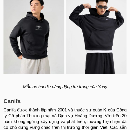
Mẫu áo hoodie năng động trẻ trung của Yody
Canifa
Canifa được thành lập năm 2001 và thuộc sự quản lý của Công
ty Cổ phần Thương mại và Dịch vụ Hoàng Dương. Với trên 20
năm không ngừng xây dựng và phát triển, thương hiệu hiện đã
có chỗ đứng vững chắc trên thị trường thời gian Việt. Các sản