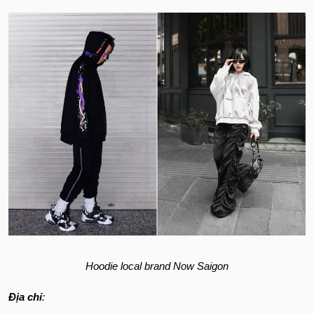
Hoodie local brand Now Saigon
Địa chỉ
: