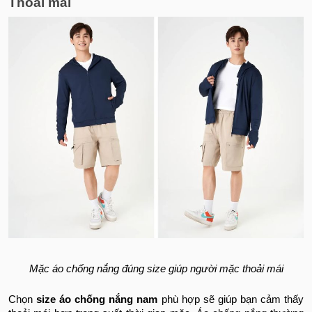
Thoải mái
Mặc áo chống nắng đúng size giúp người mặc thoải mái
Chọn
size áo chống nắng nam
phù hợp sẽ giúp bạn cảm thấy