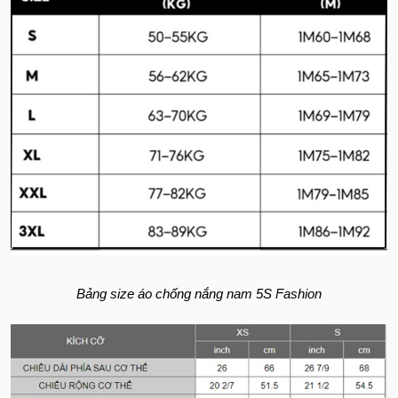
Bảng size áo chống nắng nam 5S Fashion