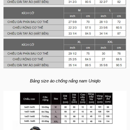
Bảng size áo chống nắng nam Uniqlo