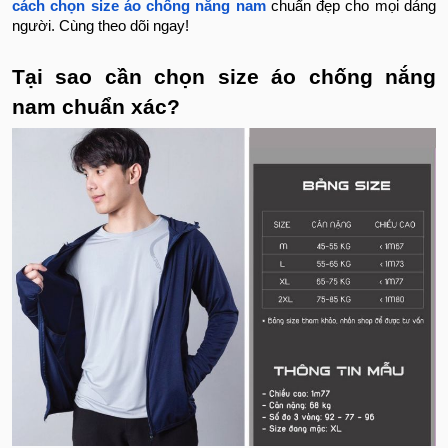
cách chọn size áo chống nắng nam
chuẩn đẹp cho mọi dáng
người. Cùng theo dõi ngay!
Tại sao cần chọn size áo chống nắng
nam chuẩn xác?