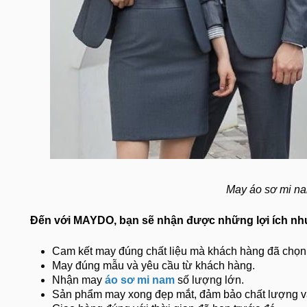
May áo sơ mi n
Đến với MAYDO, bạn sẽ nhận được những lợi ích nh
Cam kết may đúng chất liệu mà khách hàng đã chọn
May đúng mẫu và yêu cầu từ khách hàng.
Nhận may
áo sơ mi nam
số lượng lớn.
Sản phẩm may xong đẹp mắt, đảm bảo chất lượng v