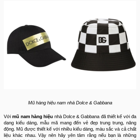
Mũ hàng hiệu nam nhà Dolce & Gabbana
Với
mũ nam hàng hiệu
nhà Dolce & Gabbana đã thiết kế với đa
dạng kiểu dáng, mẫu mã mang đến vẻ đẹp trung trung, năng
động. Mũ được thiết kế với nhiều kiểu dáng, màu sắc và cả chất
liệu khác nhau. Vậy nên hãy yên tâm rằng nếu bạn là những