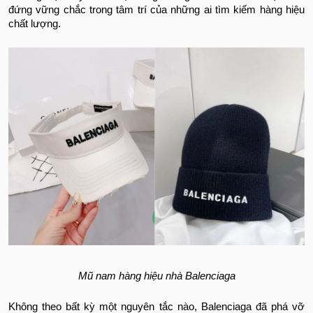
đứng vững chắc trong tâm trí của những ai tìm kiếm hàng hiệu
chất lượng.
Mũ nam hàng hiệu nhà Balenciaga
Không theo bất kỳ một nguyên tắc nào, Balenciaga đã phá vỡ