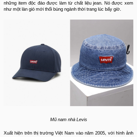
những item độc đáo được làm từ chất liệu jean. Nó được xem
như một làn gió mới thổi bùng ngành thời trang lúc bấy giờ.
Mũ nam nhà Levis
Xuất hiện trên thị trường Việt Nam vào năm 2005, với hình ảnh