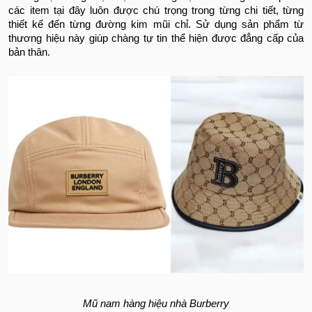
các item tại đây luôn được chú trọng trong từng chi tiết, từng
thiết kế đến từng đường kim mũi chỉ. Sử dụng sản phẩm từ
thương hiệu này giúp chàng tự tin thể hiện được đẳng cấp của
bản thân.
Mũ nam hàng hiệu nhà Burberry