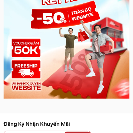
Đăng Ký Nhận Khuyến Mãi