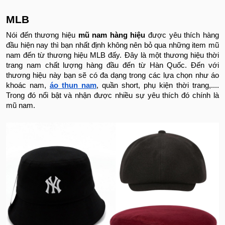
MLB
Nói đến thương hiệu
mũ nam hàng hiệu
được yêu thích hàng
đầu hiện nay thì bạn nhất định không nên bỏ qua những item mũ
nam đến từ thương hiệu MLB đấy. Đây là một thương hiệu thời
trang nam chất lượng hàng đầu đến từ Hàn Quốc. Đến với
thương hiệu này bạn sẽ có đa dạng trong các lựa chọn như áo
khoác nam,
áo thun nam
, quần short, phụ kiện thời trang,....
Trong đó nổi bật và nhận được nhiều sự yêu thích đó chính là
mũ nam.