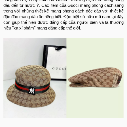
đầu đến từ nước Ý. Các item của Gucci mang phong cách sang
trọng với những thiết kế mang phong cách độc đáo với thiết kế
độc đáo mang dấu ấn riêng biệt. Đặc biệt sở hữu mũ nam tại đây
còn giúp thể hiện được đẳng cấp của người diện và là thương
hiệu "xa xỉ phẩm" mang đẳng cấp thế giới.