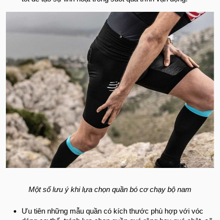
Một số lưu ý khi lựa chọn quần bó cơ chạy bộ nam
Ưu tiên những mẫu quần có kích thước phù hợp với vóc