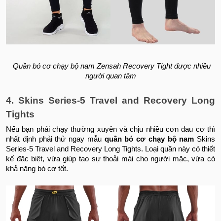
Quần bó cơ chạy bộ nam Zensah Recovery Tight được nhiều
người quan tâm
4. Skins Series-5 Travel and Recovery Long
Tights
Nếu bạn phải chạy thường xuyên và chịu nhiều cơn đau cơ thì
nhất định phải thử ngay mẫu
quần bó cơ chạy bộ nam
Skins
Series-5 Travel and Recovery Long Tights. Loại quần này có thiết
kế đặc biệt, vừa giúp tạo sự thoải mái cho người mặc, vừa có
khả năng bó cơ tốt.