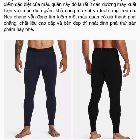
điểm đặc biệt của mẫu quần này đó là rất ít các đường may xuất
hiện với mục đích giảm khả năng ma sát và kích ứng trên da.
Nếu chàng vẫn đang tìm kiếm một mẫu quần có giá thành phải
chăng, chất liệu cao cấp và bền đẹp thì nhất định phải thử sản
phẩm này nhé.