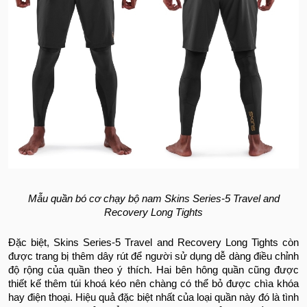
Mẫu quần bó cơ chạy bộ nam Skins Series-5 Travel and
Recovery Long Tights
Đặc biệt, Skins Series-5 Travel and Recovery Long Tights còn
được trang bị thêm dây rút để người sử dụng dễ dàng điều chỉnh
độ rộng của quần theo ý thích. Hai bên hông quần cũng được
thiết kế thêm túi khoá kéo nên chàng có thể bỏ được chìa khóa
hay điện thoại. Hiệu quả đặc biệt nhất của loại quần này đó là tình