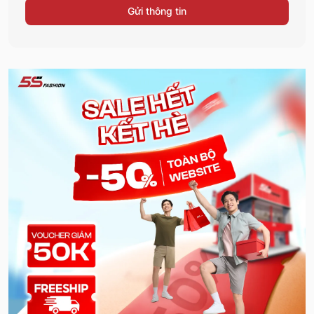
Gửi thông tin