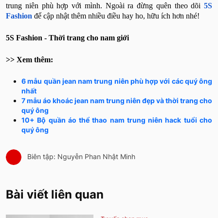
trung niên phù hợp với mình. Ngoài ra đừng quên theo dõi
5S
Fashion
để cập nhật thêm nhiều điều hay ho, hữu ích hơn nhé!
5S Fashion - Thời trang cho nam giới
>> Xem thêm:
6 mẫu quần jean nam trung niên phù hợp với các quý ông
nhất
7 mẫu áo khoác jean nam trung niên đẹp và thời trang cho
quý ông
10+ Bộ quần áo thể thao nam trung niên hack tuổi cho
quý ông
Biên tập: Nguyễn Phan Nhật Minh
Bài viết liên quan