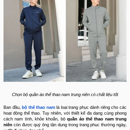
Chọn bộ quần áo thể thao nam trung niên có chất liệu tốt
Ban đầu,
bộ thể thao nam
là loại trang phục dành riêng cho các
hoạt động thể thao. Tuy nhiên, với thiết kế đa dạng cùng phong
cách nam tính, khỏe khoắn, bộ
quần áo thể thao nam trung
niên
còn được quý ông tận dụng trong trang phục thường ngày,