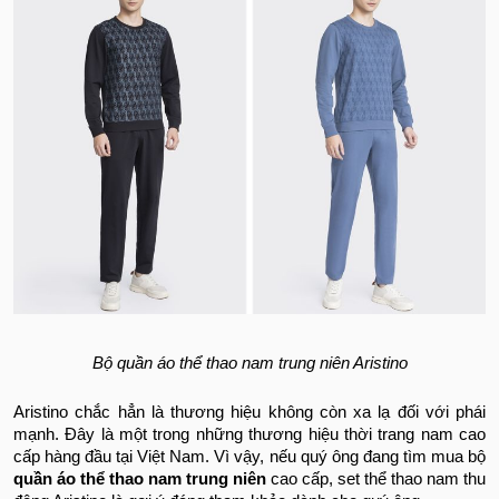
Bộ quần áo thể thao nam trung niên Aristino
Aristino chắc hẳn là thương hiệu không còn xa lạ đối với phái
mạnh. Đây là một trong những thương hiệu thời trang nam cao
cấp hàng đầu tại Việt Nam. Vì vậy, nếu quý ông đang tìm mua bộ
quần áo thể thao nam trung niên
cao cấp, set thể thao nam thu