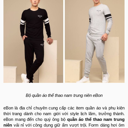
Bộ quần áo thể thao nam trung niên eBon
eBon là địa chỉ chuyên cung cấp các item quần áo và phụ kiện
thời trang dành cho nam giới với style lịch lãm, trưởng thành.
eBon mang đến cho quý ông bộ
quần áo thể thao nam trung
niên
vải nỉ với công dụng giữ ấm vượt trội. Form dáng hơi ôm