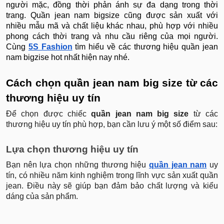
người mặc, đồng thời phản ánh sự đa dạng trong thời
trang. Quần jean nam bigsize cũng được sản xuất với
nhiều mẫu mã và chất liệu khác nhau, phù hợp với nhiều
phong cách thời trang và nhu cầu riêng của mọi người.
Cùng
5S Fashion
tìm hiểu về các thương hiệu quần jean
nam bigzise hot nhất hiện nay nhé.
Cách chọn quần jean nam big size từ các
thương hiệu uy tín
Để chọn được chiếc
quần jean nam big size
từ các
thương hiệu uy tín phù hợp, bạn cần lưu ý một số điểm sau:
Lựa chọn thương hiệu uy tín
Bạn nên lựa chọn những thương hiệu
quần jean nam
uy
tín, có nhiều năm kinh nghiệm trong lĩnh vực sản xuất quần
jean. Điều này sẽ giúp bạn đảm bảo chất lượng và kiểu
dáng của sản phẩm.