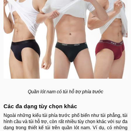
Quần lót nam có túi hỗ trợ phía trước
Các đa dạng tùy chọn khác
Ngoài những kiểu túi phía trước phổ biến như túi phẳng, túi
hình cầu và túi hỗ trợ, còn rất nhiều tùy chọn khác với sự đa
dạng trong thiết kế túi trên quần lót nam. Ví dụ, có những