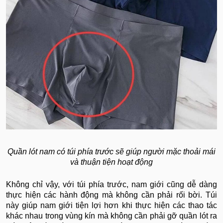
Quần lót nam có túi phía trước sẽ giúp người mặc thoải mái
và thuận tiện hoạt động
Không chỉ vậy, với túi phía trước, nam giới cũng dễ dàng
thực hiện các hành động mà không cần phải rối bời. Túi
này giúp nam giới tiện lợi hơn khi thực hiện các thao tác
khác nhau trong vùng kín mà không cần phải gỡ quần lót ra