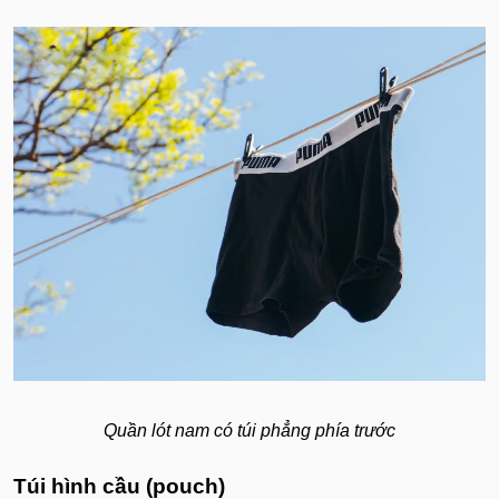
Quần lót nam có túi phẳng phía trước
Túi hình cầu (pouch)