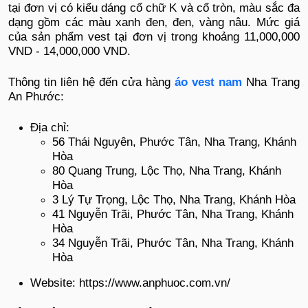
tại đơn vị có kiểu dáng cổ chữ K và cổ tròn, màu sắc đa
dạng gồm các màu xanh đen, đen, vàng nâu. Mức giá
của sản phẩm vest tại đơn vị trong khoảng 11,000,000
VND - 14,000,000 VND.
Thông tin liên hệ đến cửa hàng
áo vest nam
Nha Trang
An Phước:
Địa chỉ:
56 Thái Nguyên, Phước Tân, Nha Trang, Khánh
Hòa
80 Quang Trung, Lộc Thọ, Nha Trang, Khánh
Hòa
3 Lý Tự Trọng, Lộc Thọ, Nha Trang, Khánh Hòa
41 Nguyễn Trãi, Phước Tân, Nha Trang, Khánh
Hòa
34 Nguyễn Trãi, Phước Tân, Nha Trang, Khánh
Hòa
Website: https://www.anphuoc.com.vn/