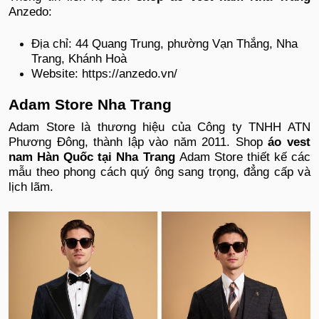
Anzedo:
Địa chỉ: 44 Quang Trung, phường Vạn Thắng, Nha
Trang, Khánh Hoà
Website: https://anzedo.vn/
Adam Store Nha Trang
Adam Store là thương hiệu của Công ty TNHH ATN
Phương Đông, thành lập vào năm 2011. Shop
áo vest
nam Hàn Quốc tại Nha Trang
Adam Store thiết kế các
mẫu theo phong cách quý ông sang trọng, đẳng cấp và
lịch lãm.