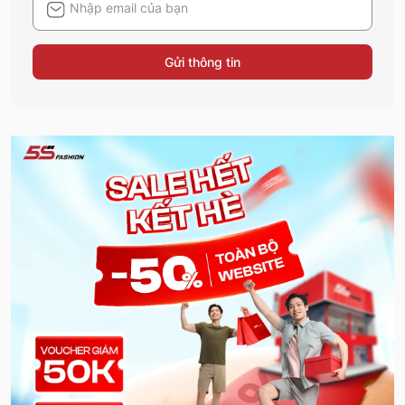
Gửi thông tin