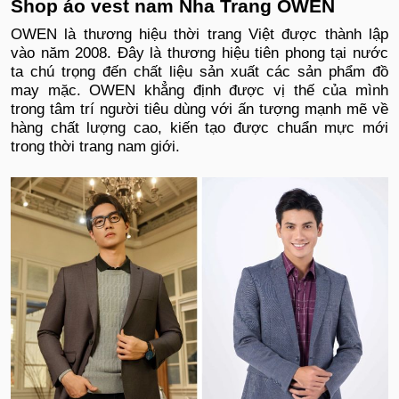
Shop áo vest nam Nha Trang OWEN
OWEN là thương hiệu thời trang Việt được thành lập
vào năm 2008. Đây là thương hiệu tiên phong tại nước
ta chú trọng đến chất liệu sản xuất các sản phẩm đồ
may mặc. OWEN khẳng định được vị thế của mình
trong tâm trí người tiêu dùng với ấn tượng mạnh mẽ về
hàng chất lượng cao, kiến tạo được chuẩn mực mới
trong thời trang nam giới.