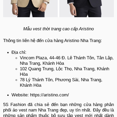
Mẫu vest thời trang cao cấp Aristino
Thông tin liên hệ đến cửa hàng Aristino Nha Trang:
Địa chỉ:
Vincom Plaza, 44-46 Đ. Lê Thánh Tôn, Tân Lập,
Nha Trang, Khánh Hòa
102 Quang Trung, Lộc Thọ, Nha Trang, Khánh
Hòa
78 Lý Thánh Tôn, Phương Sài, Nha Trang,
Khánh Hòa
Website: https://aristino.com/
5S Fashion đã chia sẻ đến bạn những cửa hàng phân
phối áo vest nam Nha Trang đẹp, uy tín nhất. Đây đều là
những sản phẩm thuộc bộ sưu tập vest mới nhất dành