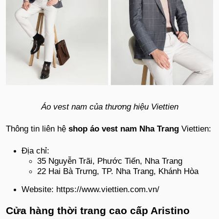
Áo vest nam của thương hiệu Viettien
Thông tin liên hệ
shop áo vest nam Nha Trang
Viettien:
Địa chỉ:
35 Nguyễn Trãi, Phước Tiến, Nha Trang
22 Hai Bà Trưng, TP. Nha Trang, Khánh Hòa
Website: https://www.viettien.com.vn/
Cửa hàng thời trang cao cấp Aristino