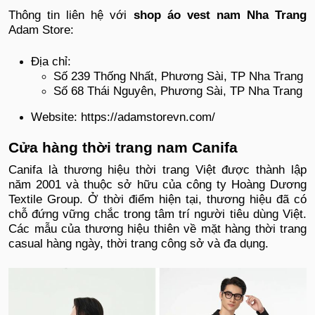
Thông tin liên hệ với
shop áo vest nam Nha Trang
Adam Store:
Địa chỉ:
Số 239 Thống Nhất, Phương Sài, TP Nha Trang
Số 68 Thái Nguyên, Phương Sài, TP Nha Trang
Website: https://adamstorevn.com/
Cửa hàng thời trang nam Canifa
Canifa là thương hiệu thời trang Việt được thành lập
năm 2001 và thuộc sở hữu của công ty Hoàng Dương
Textile Group. Ở thời điểm hiện tại, thương hiệu đã có
chỗ đứng vững chắc trong tâm trí người tiêu dùng Việt.
Các mẫu của thương hiệu thiên về mặt hàng thời trang
casual hàng ngày, thời trang công sở và đa dụng.