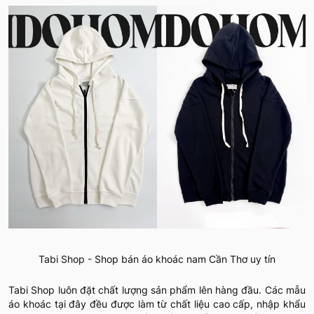
Tabi Shop - Shop bán áo khoác nam Cần Thơ uy tín
Tabi Shop luôn đặt chất lượng sản phẩm lên hàng đầu. Các mẫu
áo khoác tại đây đều được làm từ chất liệu cao cấp, nhập khẩu