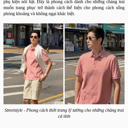
phụ kiện nổi bật. Đây là phong cách dành cho những chàng trai
muốn trang phục trở thành cách thể hiện cho phong cách sống
phóng khoáng và không ngại khác biệt.
Streetstyle - Phong cách thời trang lý tưởng cho những chàng trai
cá tính