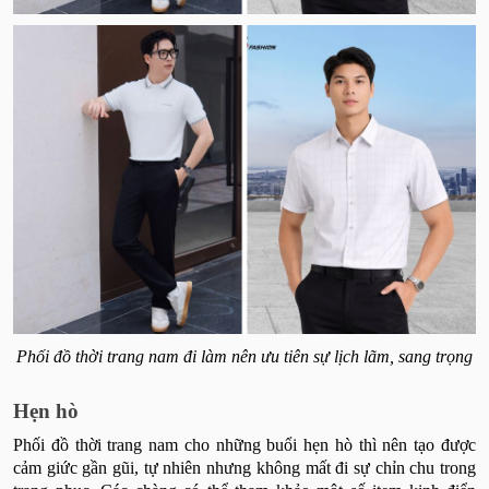
Phối đồ thời trang nam đi làm nên ưu tiên sự lịch lãm, sang trọng
Hẹn hò
Phối đồ thời trang nam cho những buổi hẹn hò thì nên tạo được
cảm giức gần gũi, tự nhiên nhưng không mất đi sự chỉn chu trong