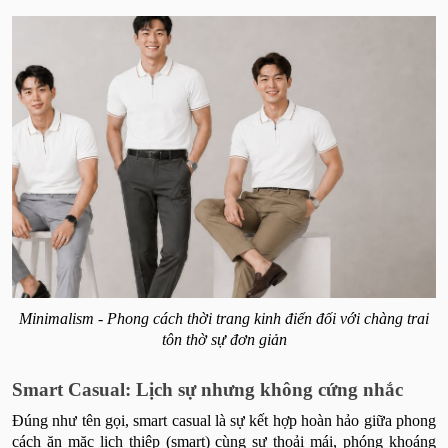
Minimalism - Phong cách thời trang kinh điển đối với chàng trai
tôn thờ sự đơn giản
Smart Casual: Lịch sự nhưng không cứng nhắc
Đúng như tên gọi, smart casual là sự kết hợp hoàn hảo giữa phong
cách ăn mặc lịch thiệp (smart) cùng sự thoải mái, phóng khoáng