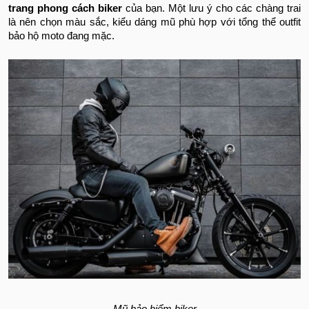
trang phong cách biker
của bạn. Một lưu ý cho các chàng trai
là nên chọn màu sắc, kiểu dáng mũ phù hợp với tổng thể outfit
bảo hộ moto đang mặc.