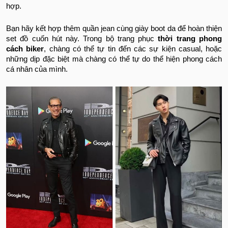
hợp.
Bạn hãy kết hợp thêm quần jean cùng giày boot da để hoàn thiện
set đồ cuốn hút này. Trong bộ trang phục
thời trang phong
cách biker
, chàng có thể tự tin đến các sự kiện casual, hoặc
những dịp đặc biệt mà chàng có thể tự do thể hiện phong cách
cá nhân của mình.