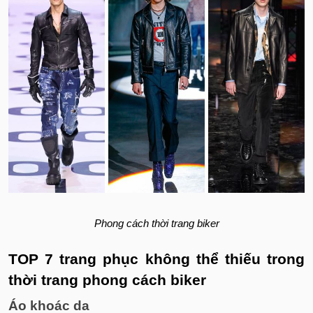
Phong cách thời trang biker
TOP 7 trang phục không thể thiếu trong
thời trang phong cách biker
Áo khoác da