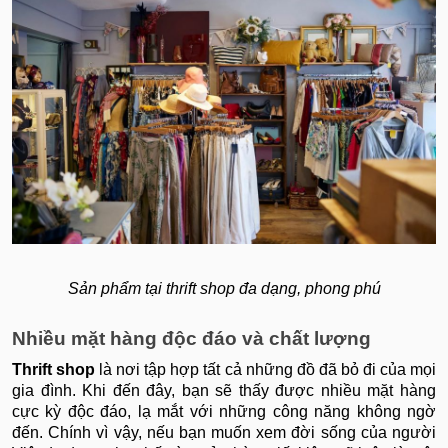
Sản phẩm tại thrift shop đa dạng, phong phú
Nhiều mặt hàng độc đáo và chất lượng
Thrift shop
là nơi tập hợp tất cả những đồ đã bỏ đi của mọi
gia đình. Khi đến đây, bạn sẽ thấy được nhiều mặt hàng
cực kỳ độc đáo, lạ mắt với những công năng không ngờ
đến. Chính vì vậy, nếu bạn muốn xem đời sống của người