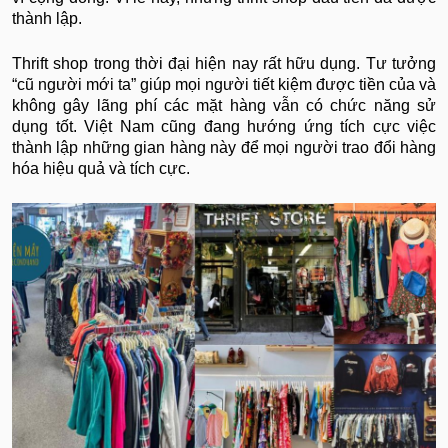
thành lập.
Thrift shop trong thời đại hiện nay rất hữu dụng. Tư tưởng
“cũ người mới ta” giúp mọi người tiết kiệm được tiền của và
không gây lãng phí các mặt hàng vẫn có chức năng sử
dụng tốt. Việt Nam cũng đang hướng ứng tích cực việc
thành lập những gian hàng này để mọi người trao đổi hàng
hóa hiệu quả và tích cực.