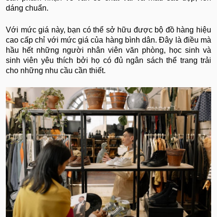
dáng chuẩn.
Với mức giá này, bạn có thể sở hữu được bộ đồ hàng hiệu
cao cấp chỉ với mức giá của hàng bình dân. Đây là điều mà
hầu hết những người nhân viên văn phòng, học sinh và
sinh viên yêu thích bởi họ có đủ ngân sách thể trang trải
cho những nhu cầu cần thiết.