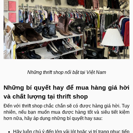
Những thrift shop nổi bật tại Việt Nam
Những bí quyết hay để mua hàng giá hời
và chất lượng tại thrift shop
Đến với thrift shop chắc chắn sẽ có được hàng giá hời. Tuy
nhiên, nếu bạn muốn mua được hàng tốt và siêu tiết kiệm
hơn nữa, hãy áp dụng những bí quyết hay sau:
Hãy luôn chú ý đến lớp vải lót hoặc vị trí trang phục tiếp