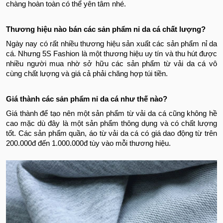
chàng hoàn toàn có thể yên tâm nhé.
Thương hiệu nào bán các sản phẩm nỉ da cá chất lượng?
Ngày nay có rất nhiều thương hiệu sản xuất các sản phẩm nỉ da
cá. Nhưng 5S Fashion là một thương hiệu uy tín và thu hút được
nhiều người mua nhờ sở hữu các sản phẩm từ vải da cá vô
cùng chất lượng và giá cả phải chăng hợp túi tiền.
Giá thành các sản phẩm nỉ da cá như thế nào?
Giá thành để tạo nên một sản phẩm từ vải da cá cũng không hề
cao mặc dù đây là một sản phẩm thông dụng và có chất lượng
tốt. Các sản phẩm quần, áo từ vải da cá có giá dao động từ trên
200.000đ đến 1.000.000đ tùy vào mỗi thương hiệu.