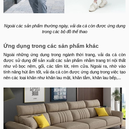
Ngoài các sản phẩm thường ngày, vải da cá còn được ứng dụng
trong các bộ đồ thể thao
Ứng dụng trong các sản phẩm khác
Ngoài những ứng dụng trong ngành thời trang, vải da cá còn
được sử dụng để sản xuất các sản phẩm nhằm trang trí nội thất
như vỏ bọc nệm, gối, các tấm lót, rèm cửa. Ngoài ra, nhờ vào
tính năng hút ẩm tốt, vải da cá còn được ứng dụng trong việc tạo
nên các loại khăn như khăn lau mặt, khăn tắm, khăn lau bếp,...