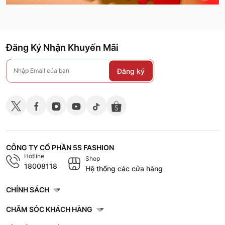
Đăng Ký Nhận Khuyến Mãi
Đăng ký
CÔNG TY CỔ PHẦN 5S FASHION
Hotline
Shop
18008118
Hệ thống các cửa hàng
CHÍNH SÁCH
CHĂM SÓC KHÁCH HÀNG