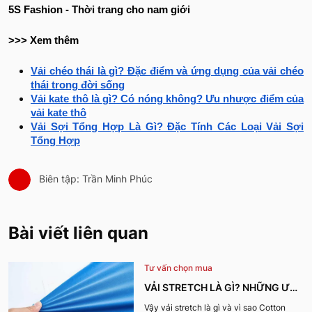
5S Fashion - Thời trang cho nam giới
>>> Xem thêm
Vải chéo thái là gì? Đặc điểm và ứng dụng của vải chéo
thái trong đời sống
Vải kate thô là gì? Có nóng không? Ưu nhược điểm của
vải kate thô
Vải Sợi Tổng Hợp Là Gì? Đặc Tính Các Loại Vải Sợi
Tổng Hợp
Biên tập: Trần Minh Phúc
Bài viết liên quan
Tư vấn chọn mua
VẢI STRETCH LÀ GÌ? NHỮNG ƯU
ĐIỂM VÀ ỨNG DỤNG CỦA VẢI
Vậy vải stretch là gì và vì sao Cotton