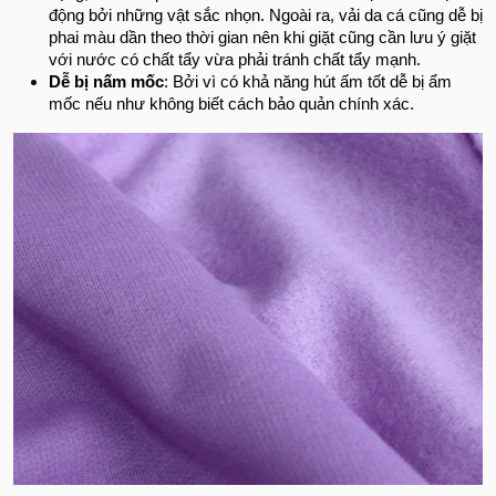
động bởi những vật sắc nhọn. Ngoài ra, vải da cá cũng dễ bị
phai màu dần theo thời gian nên khi giặt cũng cần lưu ý giặt
với nước có chất tẩy vừa phải tránh chất tẩy mạnh.
Dễ bị nấm mốc
: Bởi vì có khả năng hút ấm tốt dễ bị ẩm
mốc nếu như không biết cách bảo quản chính xác.