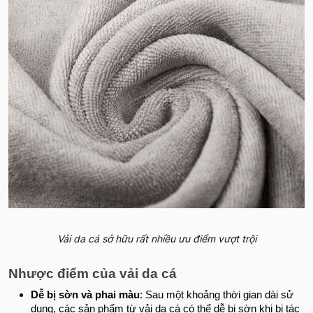
Vải da cá sở hữu rất nhiều ưu điểm vượt trội
Nhược điểm của vải da cá
Dễ bị sờn và phai màu
: Sau một khoảng thời gian dài sử
dụng, các sản phẩm từ vải da cá có thể dễ bị sờn khi bị tác