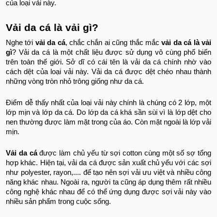
của loại vải này.
Vải da cá là vải gì?
Nghe tới
vải da cá
, chắc chắn ai cũng thắc mắc
vải da cá là vải
gì
? Vải da cá là một chất liệu được sử dụng vô cùng phổ biến
trên toàn thế giới. Sở dĩ có cái tên là vải da cá chính nhờ vào
cách dệt của loại vải này. Vải da cá được dệt chéo nhau thành
những vòng tròn nhỏ trông giống như da cá.
Điểm dễ thấy nhất của loại vải này chính là chúng có 2 lớp, một
lớp mịn và lớp da cá. Do lớp da cá khá sần sùi vì là lớp dệt cho
nen thường được làm mặt trong của áo. Còn mặt ngoài là lớp vải
mịn.
Vải da cá
được làm chủ yếu từ sợi cotton cùng một số sợ tổng
hợp khác. Hiện tại, vải da cá được sản xuất chủ yếu với các sợi
như polyester, rayon,.... để tạo nên sợi vải ưu việt và nhiều công
năng khác nhau. Ngoài ra, người ta cũng áp dụng thêm rất nhiều
công nghệ khác nhau để có thể ứng dụng được sợi vải này vào
nhiều sản phẩm trong cuộc sống.