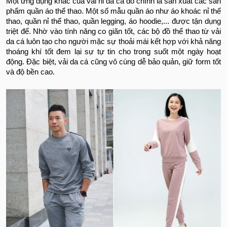
Một ứng dụng khác của vải nỉ da cá đó chính là sản xuất các sản
phẩm quần áo thể thao. Một số mẫu quần áo như áo khoác nỉ thể
thao, quần nỉ thể thao, quần legging, áo hoodie,... được tận dụng
triệt để. Nhờ vào tính năng co giãn tốt, các bộ đồ thể thao từ vải
da cá luôn tạo cho người mặc sự thoải mái kết hợp với khả năng
thoáng khí tốt đem lại sự tự tin cho trong suốt một ngày hoạt
động. Đặc biệt, vải da cá cũng vô cùng dễ bảo quản, giữ form tốt
và độ bền cao.