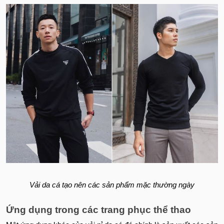
Vải da cá tạo nên các sản phẩm mặc thường ngày
Ứng dụng trong các trang phục thể thao