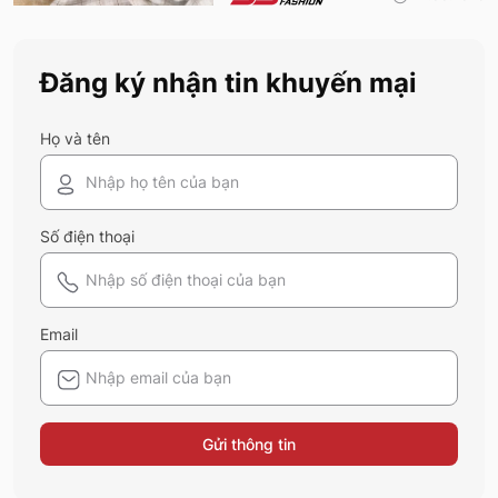
và ứng dụng của chất liệu vải này nhé!
Đăng ký nhận tin khuyến mại
Họ và tên
Số điện thoại
Email
Gửi thông tin