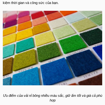
kiệm thời gian và công sức của bạn.
Ưu điểm của vải nỉ bông nhiều màu sắc, giữ ấm tốt và giá cả phù
hợp