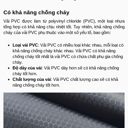
Có khả năng chống cháy
Vải PVC được làm từ polyvinyl chloride (PVC), một loại nhựa
tổng hợp có khả năng chịu nhiệt tốt. Tuy nhiên, khả năng chống
cháy của vải PVC phụ thuộc vào một số yếu tố, bao gồm:
Loại vải PVC
: Vải PVC có nhiều loại khác nhau, mỗi loại có
khả năng chống cháy khác nhau. Vải PVC có khả năng
chống cháy tốt nhất là vải PVC có chứa chất phụ gia chống
cháy.
Độ dày của vải
: Vải PVC dày hơn sẽ có khả năng chống
cháy tốt hơn.
Chất lượng của vải
: Vải PVC chất lượng cao sẽ có khả
năng chống cháy tốt hơn.