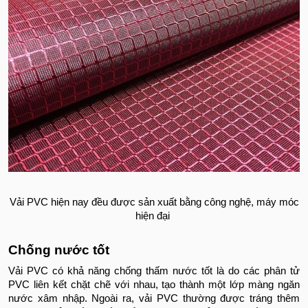
Vải PVC hiện nay đều được sản xuất bằng công nghệ, máy móc
hiện đại
Chống nước tốt
Vải PVC có khả năng chống thấm nước tốt là do các phân tử
PVC liên kết chặt chẽ với nhau, tạo thành một lớp màng ngăn
nước xâm nhập. Ngoài ra, vải PVC thường được tráng thêm