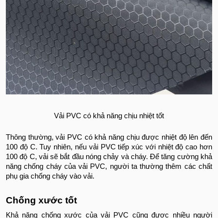
Vải PVC có khả năng chịu nhiệt tốt
Thông thường, vải PVC có khả năng chịu được nhiệt độ lên đến
100 độ C. Tuy nhiên, nếu vải PVC tiếp xúc với nhiệt độ cao hơn
100 độ C, vải sẽ bắt đầu nóng chảy và cháy. Để tăng cường khả
năng chống cháy của vải PVC, người ta thường thêm các chất
phụ gia chống cháy vào vải.
Chống xước tốt
Khả năng chống xước của vải PVC cũng được nhiều người