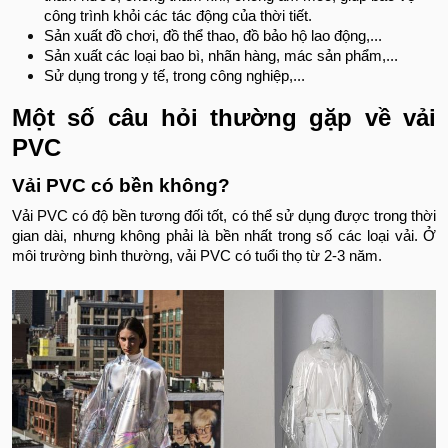
công trình khỏi các tác động của thời tiết.
Sản xuất đồ chơi, đồ thể thao, đồ bảo hộ lao động,...
Sản xuất các loại bao bì, nhãn hàng, mác sản phẩm,...
Sử dụng trong y tế, trong công nghiệp,...
Một số câu hỏi thường gặp về vải
PVC
Vải PVC có bền không?
Vải PVC có độ bền tương đối tốt, có thể sử dụng được trong thời
gian dài, nhưng không phải là bền nhất trong số các loại vải. Ở
môi trường bình thường, vải PVC có tuổi thọ từ 2-3 năm.