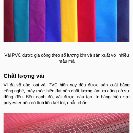
Vải PVC được gia công theo số lượng lớn và sản xuất với nhiều
mẫu mã
Chất lượng vải
Vì đa số các loại vải PVC hiện nay đều được sản xuất bằng
công nghệ, máy móc hiện đại nên chất lượng làm ra cũng có sự
đồng đều. Bên cạnh đó, vải được cấu tạo từ hàng triệu sợi
polyester nên có tính liên kết tốt, chắc chắn.