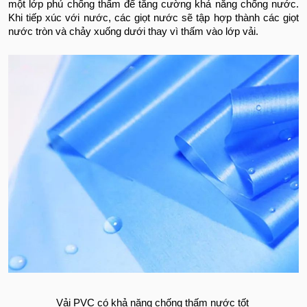
một lớp phủ chống thấm để tăng cường khả năng chống nước.
Khi tiếp xúc với nước, các giọt nước sẽ tập hợp thành các giọt
nước tròn và chảy xuống dưới thay vì thấm vào lớp vải.
Vải PVC có khả năng chống thấm nước tốt