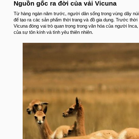
Nguồn gốc ra đời của vải Vicuna
Từ hàng ngàn năm trước, người dân sống trong vùng dãy núi 
để tạo ra các sản phẩm thời trang và đồ gia dụng. Trước thời
Vicuna đóng vai trò quan trọng trong văn hóa của người Inca
của sự tôn kính và tình yêu thiên nhiên.