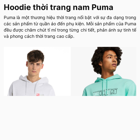
Hoodie thời trang nam Puma
Puma là một thương hiệu thời trang nổi bật với sự đa dạng trong
các sản phẩm từ quần áo đến phụ kiện. Mỗi sản phẩm của Puma
đều được chăm chút tỉ mỉ trong từng chi tiết, phản ánh sự tinh tế
và phong cách thời trang cao cấp.