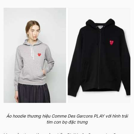
Áo hoodie thương hiệu Comme Des Garcons PLAY với hình trái
tim con bọ đặc trưng