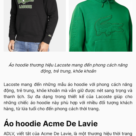
Áo hoodie thương hiệu Lacoste mang đến phong cách năng
động, trẻ trung, khỏe khoắn
Lacoste mang đến những mẫu áo hoodie với phong cách năng
động, trẻ trung, khỏe khoắn mà vẫn giữ được nét sang trọng và
thanh lịch. Sự đa dạng trong thiết kế của Lacoste giúp cho
những chiếc áo hoodie này phù hợp với nhiều đối tượng khách
hàng, từ lứa tuổi cho đến phong cách thời trang.
Áo hoodie Acme De Lavie
ADLV, viết tắt của Acme De Lavie, là một thương hiệu thời trang