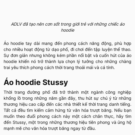
ADLV đã tạo nên cơn sốt trong giới trẻ với những chiếc áo
hoodie
Áo hoodie tay dài mang đến phong cách năng động, phù hợp
cho nhiều hoạt động từ dạo phố, đi chơi đến tập luyện thể thao.
Sự đơn giản nhưng không kém phần nổi bật và cuốn hút của áo
hoodie khiến nó trở thành lựa chọn lý tưởng cho những chàng
trai yêu thích phong cách thời trang thoải mái và cá tính.
Áo hoodie Stussy
Thời trang đường phố đã trở thành một ngành công nghiệp
khổng lồ trong những năm gần đây, thu hút sự chú ý từ những
thương hiệu cao cấp đến các nhà thiết kế thời trang danh tiếng.
Tất cả đều tìm kiếm cảm hứng từ văn hóa trượt băng. Nếu bạn
muốn theo đuổi phong cách này một cách chân thực, hãy tìm
đến Stussy, một trong những thương hiệu tiên phong và ủng hộ
mạnh mẽ cho văn hóa trượt băng ngay từ đầu.