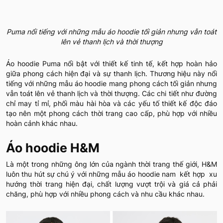
Puma nổi tiếng với những mẫu áo hoodie tối giản nhưng vẫn toát
lên vẻ thanh lịch và thời thượng
Áo hoodie Puma nổi bật với thiết kế tinh tế, kết hợp hoàn hảo
giữa phong cách hiện đại và sự thanh lịch. Thương hiệu này nổi
tiếng với những mẫu áo hoodie mang phong cách tối giản nhưng
vẫn toát lên vẻ thanh lịch và thời thượng. Các chi tiết như đường
chỉ may tỉ mỉ, phối màu hài hòa và các yếu tố thiết kế độc đáo
tạo nên một phong cách thời trang cao cấp, phù hợp với nhiều
hoàn cảnh khác nhau.
Áo hoodie H&M
Là một trong những ông lớn của ngành thời trang thế giới, H&M
luôn thu hút sự chú ý với những mẫu áo hoodie nam kết hợp xu
hướng thời trang hiện đại, chất lượng vượt trội và giá cả phải
chăng, phù hợp với nhiều phong cách và nhu cầu khác nhau.