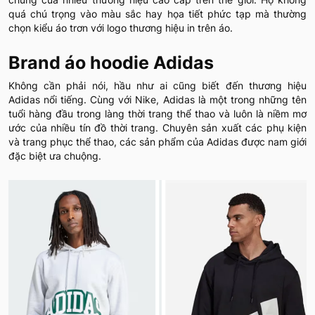
quá chú trọng vào màu sắc hay họa tiết phức tạp mà thường
chọn kiểu áo trơn với logo thương hiệu in trên áo.
Brand áo hoodie Adidas
Không cần phải nói, hầu như ai cũng biết đến thương hiệu
Adidas nổi tiếng. Cùng với Nike, Adidas là một trong những tên
tuổi hàng đầu trong làng thời trang thể thao và luôn là niềm mơ
ước của nhiều tín đồ thời trang. Chuyên sản xuất các phụ kiện
và trang phục thể thao, các sản phẩm của Adidas được nam giới
đặc biệt ưa chuộng.