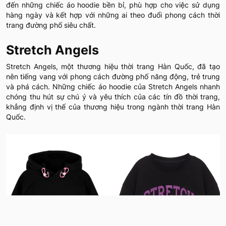
đến những chiếc áo hoodie bền bỉ, phù hợp cho việc sử dụng
hàng ngày và kết hợp với những ai theo đuổi phong cách thời
trang đường phố siêu chất.
Stretch Angels
Stretch Angels, một thương hiệu thời trang Hàn Quốc, đã tạo
nên tiếng vang với phong cách đường phố năng động, trẻ trung
và phá cách. Những chiếc áo hoodie của Stretch Angels nhanh
chóng thu hút sự chú ý và yêu thích của các tín đồ thời trang,
khẳng định vị thế của thương hiệu trong ngành thời trang Hàn
Quốc.