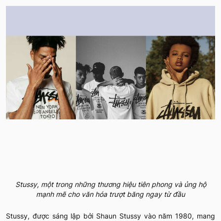
Stussy, một trong những thương hiệu tiên phong và ủng hộ
mạnh mẽ cho văn hóa trượt băng ngay từ đầu
Stussy, được sáng lập bởi Shaun Stussy vào năm 1980, mang