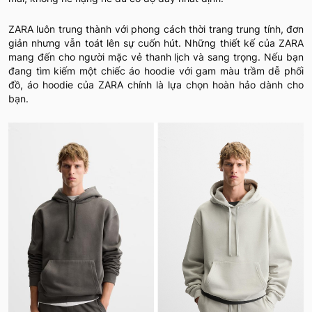
ZARA luôn trung thành với phong cách thời trang trung tính, đơn
giản nhưng vẫn toát lên sự cuốn hút. Những thiết kế của ZARA
mang đến cho người mặc vẻ thanh lịch và sang trọng. Nếu bạn
đang tìm kiếm một chiếc áo hoodie với gam màu trầm dễ phối
đồ, áo hoodie của ZARA chính là lựa chọn hoàn hảo dành cho
bạn.