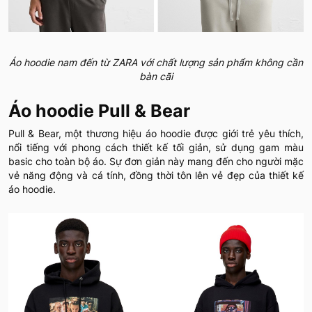
Áo hoodie nam đến từ ZARA với chất lượng sản phẩm không cần
bàn cãi
Áo hoodie Pull & Bear
Pull & Bear, một thương hiệu áo hoodie được giới trẻ yêu thích,
nổi tiếng với phong cách thiết kế tối giản, sử dụng gam màu
basic cho toàn bộ áo. Sự đơn giản này mang đến cho người mặc
vẻ năng động và cá tính, đồng thời tôn lên vẻ đẹp của thiết kế
áo hoodie.