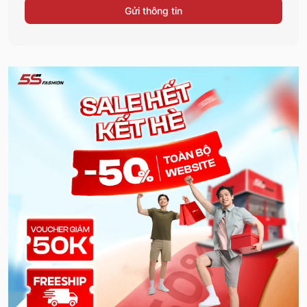
Gửi thông tin