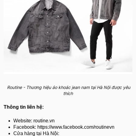
Routine - Thương hiệu áo khoác jean nam tại Hà Nội được yêu
thích
Thông tin liên hệ:
Website: routine.vn
Facebook: https://www.facebook.com/routinevn
Cửa hàng tại Hà Nội: