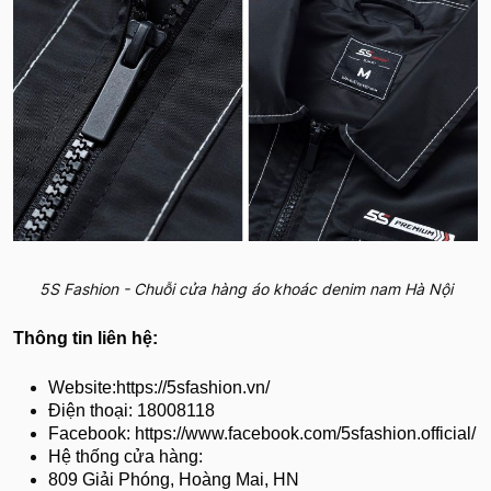
5S Fashion - Chuỗi cửa hàng áo khoác denim nam Hà Nội
Thông tin liên hệ:
Website:https://5sfashion.vn/
Điện thoại: 18008118
Facebook: https://www.facebook.com/5sfashion.official/
Hệ thống cửa hàng:
809 Giải Phóng, Hoàng Mai, HN