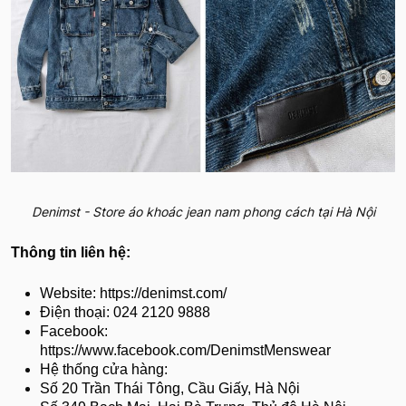
Denimst - Store áo khoác jean nam phong cách tại Hà Nội
Thông tin liên hệ:
Website: https://denimst.com/
Điện thoại: 024 2120 9888
Facebook:
https://www.facebook.com/DenimstMenswear
Hệ thống cửa hàng:
Số 20 Trần Thái Tông, Cầu Giấy, Hà Nội