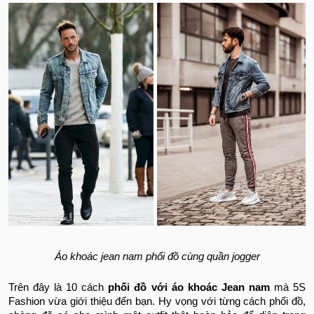
Áo khoác jean nam phối đồ cùng quần jogger
Trên đây là 10 cách
phối đồ với áo khoác Jean nam
mà 5S
Fashion vừa giới thiệu đến bạn. Hy vọng với từng cách phối đồ,