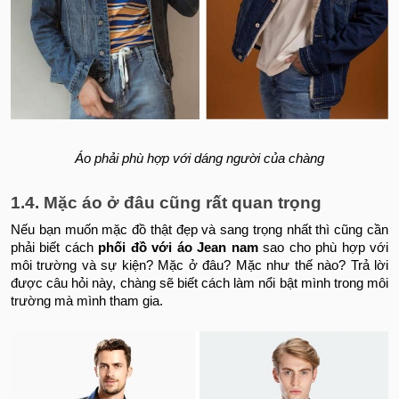
Áo phải phù hợp với dáng người của chàng
1.4. Mặc áo ở đâu cũng rất quan trọng
Nếu bạn muốn mặc đồ thật đẹp và sang trọng nhất thì cũng cần
phải biết cách
phối đồ với áo Jean nam
sao cho phù hợp với
môi trường và sự kiện? Mặc ở đâu? Mặc như thế nào? Trả lời
được câu hỏi này, chàng sẽ biết cách làm nổi bật mình trong môi
trường mà mình tham gia.