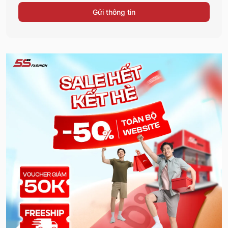
Gửi thông tin