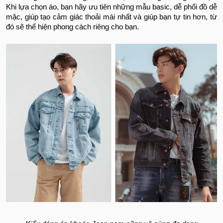
Khi lựa chọn áo, bạn hãy ưu tiên những mẫu basic, dễ phối đồ dễ
mặc, giúp tạo cảm giác thoải mái nhất và giúp bạn tự tin hơn, từ
đó sẽ thể hiện phong cách riêng cho bạn.