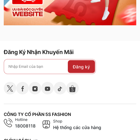
Đăng Ký Nhận Khuyến Mãi
Đăng ký
CÔNG TY CỔ PHẦN 5S FASHION
Hotline
Shop
18008118
Hệ thống các cửa hàng