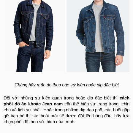
Chàng hãy mặc áo theo các sự kiện hoặc dịp đặc biệt
Đối với những sự kiện quan trọng hoặc dịp đặc biệt thì
cách
phối đồ áo khoác Jean nam
cần thể hiện sự trang trọng, chỉn
chu và lịch sự nhất. Hoặc trong những dịp dạo phố, các buổi gặp
gỡ bạn bè thì sự thoải mái sẽ được đặt lên hàng đầu, hãy lựa
chọn phối đồ theo sở thích của mình.