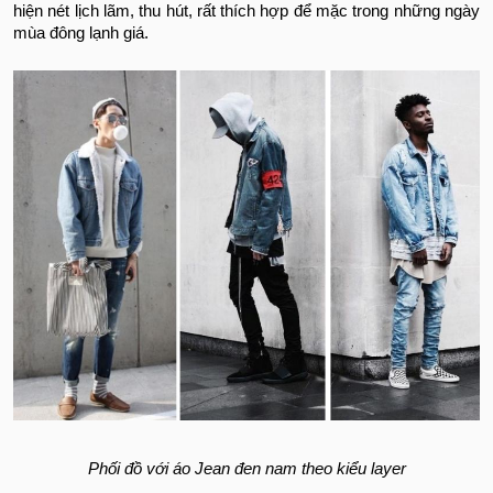
hiện nét lịch lãm, thu hút, rất thích hợp để mặc trong những ngày
mùa đông lạnh giá.
Phối đồ với áo Jean đen nam theo kiểu layer