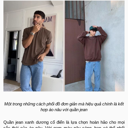
Một trong những cách phối đồ đơn giản mà hiệu quả chính là kết
hợp áo nâu với quần jean
Quần jean xanh dương cổ điển là lựa chọn hoàn hảo cho mọi