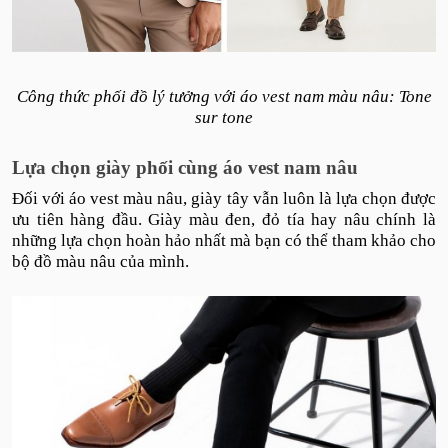
Công thức phối đồ lý tưởng với áo vest nam màu nâu: Tone
sur tone
Lựa chọn giày phối cùng áo vest nam nâu
Đối với áo vest màu nâu, giày tây vẫn luôn là lựa chọn được
ưu tiên hàng đầu. Giày màu đen, đỏ tía hay nâu chính là
những lựa chọn hoàn hảo nhất mà bạn có thể tham khảo cho
bộ đồ màu nâu của mình.