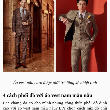
Áo vest nâu caro được giới trẻ lăng xê nhiệt tình
4 cách phối đồ với áo vest nam màu nâu
Các chàng đã có cho mình những công thức phối đồ đỉnh
cao với áo vest nam màu nâu? Lựa chọn cách mix đồ phù