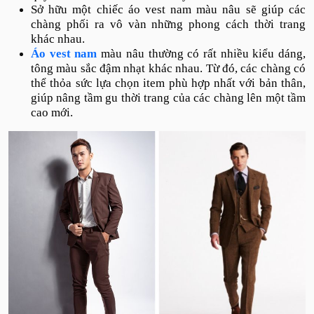
Sở hữu một chiếc áo vest nam màu nâu sẽ giúp các
chàng phối ra vô vàn những phong cách thời trang
khác nhau.
Áo vest nam
màu nâu thường có rất nhiều kiểu dáng,
tông màu sắc đậm nhạt khác nhau. Từ đó, các chàng có
thể thỏa sức lựa chọn item phù hợp nhất với bản thân,
giúp nâng tầm gu thời trang của các chàng lên một tầm
cao mới.