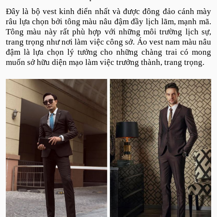
Đây là bộ vest kinh điển nhất và được đông đảo cánh mày
râu lựa chọn bởi tông màu nâu đậm đầy lịch lãm, mạnh mã.
Tông màu này rất phù hợp với những môi trường lịch sự,
trang trọng như nơi làm việc công sở. Áo vest nam màu nâu
đậm là lựa chọn lý tưởng cho những chàng trai có mong
muốn sở hữu diện mạo làm việc trưởng thành, trang trọng.