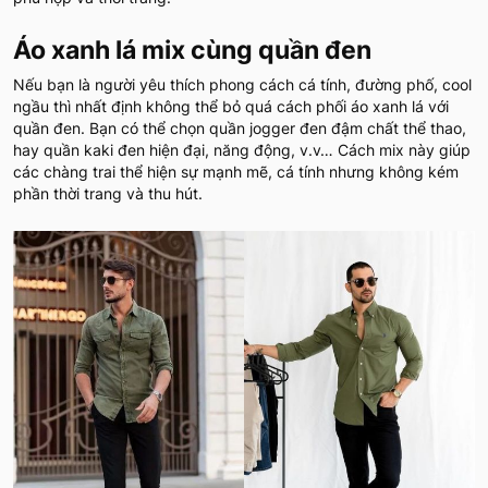
Áo xanh lá mix cùng quần đen
Nếu bạn là người yêu thích phong cách cá tính, đường phố, cool
ngầu thì nhất định không thể bỏ quá cách phối áo xanh lá với
quần đen. Bạn có thể chọn quần jogger đen đậm chất thể thao,
hay quần kaki đen hiện đại, năng động, v.v… Cách mix này giúp
các chàng trai thể hiện sự mạnh mẽ, cá tính nhưng không kém
phần thời trang và thu hút.