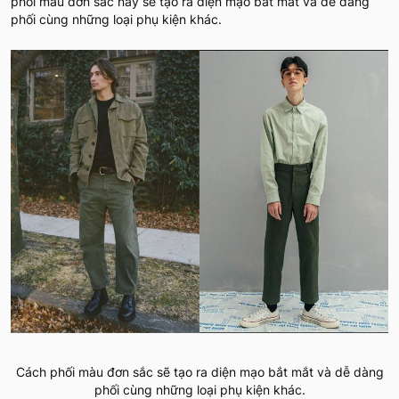
phối màu đơn sắc này sẽ tạo ra diện mạo bắt mắt và dễ dàng
phối cùng những loại phụ kiện khác.
Cách phối màu đơn sắc sẽ tạo ra diện mạo bắt mắt và dễ dàng
phối cùng những loại phụ kiện khác.