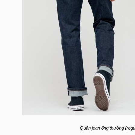
Quần jean ống thường (regu