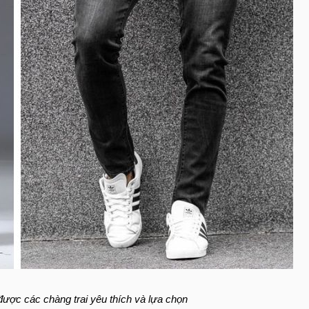
ược các chàng trai yêu thích và lựa chọn