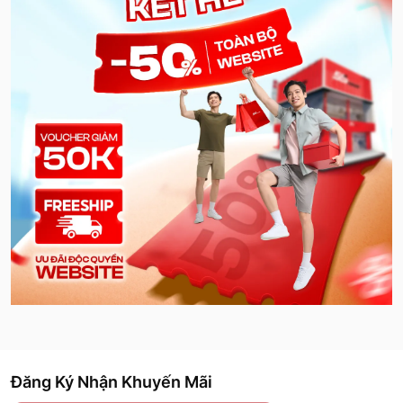
Đăng Ký Nhận Khuyến Mãi