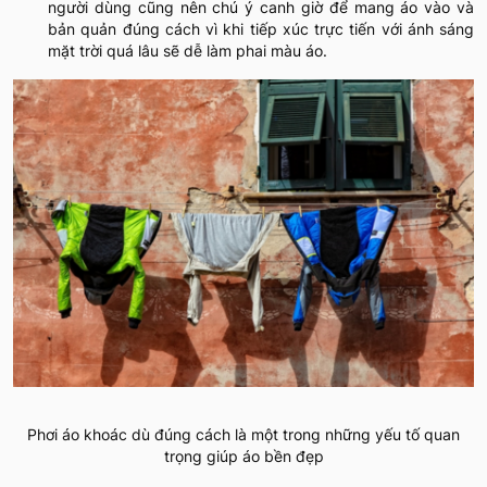
người dùng cũng nên chú ý canh giờ để mang áo vào và
bản quản đúng cách vì khi tiếp xúc trực tiến với ánh sáng
mặt trời quá lâu sẽ dễ làm phai màu áo.
Phơi áo khoác dù đúng cách là một trong những yếu tố quan
trọng giúp áo bền đẹp