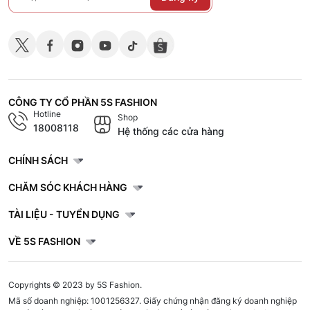
CÔNG TY CỔ PHẦN 5S FASHION
Hotline
Shop
18008118
Hệ thống các cửa hàng
CHÍNH SÁCH
CHĂM SÓC KHÁCH HÀNG
TÀI LIỆU - TUYỂN DỤNG
VỀ 5S FASHION
Copyrights © 2023 by 5S Fashion.
Mã số doanh nghiệp: 1001256327. Giấy chứng nhận đăng ký doanh nghiệp