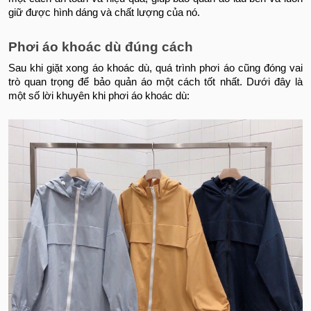
giữ được hình dáng và chất lượng của nó.
Phơi áo khoác dù đúng cách
Sau khi giặt xong áo khoác dù, quá trình phơi áo cũng đóng vai
trò quan trọng để bảo quản áo một cách tốt nhất. Dưới đây là
một số lời khuyên khi phơi áo khoác dù: