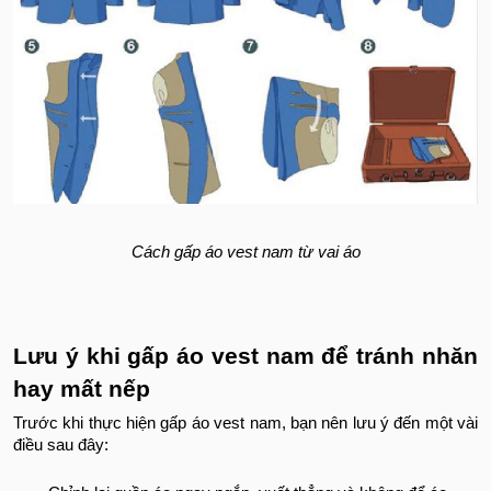
Cách gấp áo vest nam từ vai áo
Lưu ý khi gấp áo vest nam để tránh nhăn
hay mất nếp
Trước khi thực hiện gấp áo vest nam, bạn nên lưu ý đến một vài
điều sau đây: