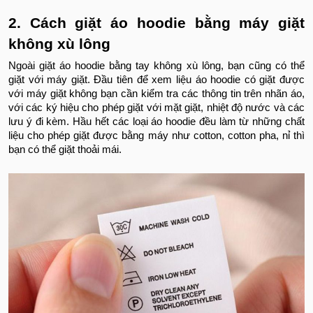
2. Cách giặt áo hoodie bằng máy giặt
không xù lông
Ngoài giặt áo hoodie bằng tay không xù lông, bạn cũng có thể
giặt với máy giặt. Đầu tiên để xem liệu áo hoodie có giặt được
với máy giặt không bạn cần kiểm tra các thông tin trên nhãn áo,
với các ký hiệu cho phép giặt với mặt giặt, nhiệt độ nước và các
lưu ý đi kèm. Hầu hết các loại áo hoodie đều làm từ những chất
liệu cho phép giặt được bằng máy như cotton, cotton pha, nỉ thì
bạn có thể giặt thoải mái.