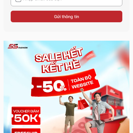
Gửi thông tin