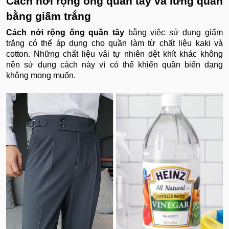
Cách nới rộng ống quần tây và lưng quần
bằng giấm trắng
Cách nới rộng ống quần tây
bằng việc sử dụng giấm
trắng có thể áp dụng cho quần làm từ chất liệu kaki và
cotton. Những chất liệu vải tự nhiên dệt khít khác không
nên sử dụng cách này vì có thể khiến quần biến dạng
không mong muốn.