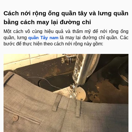
Cách nới rộng ống quần tây và lưng quần
bằng cách may lại đường chỉ
Một cách vô cùng hiệu quả và thẩm mỹ để nới rộng ống
quần, lưng
là may lại đường chỉ quần. Các
quần Tây nam
bước để thực hiện theo cách nới rộng này gồm: