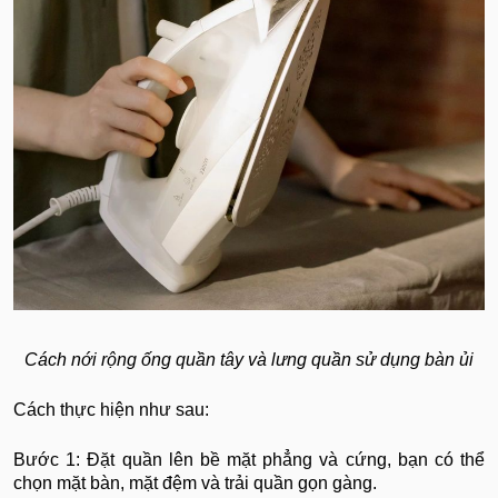
Cách nới rộng ống quần tây và lưng quần sử dụng bàn ủi
Cách thực hiện như sau:
Bước 1: Đặt quần lên bề mặt phẳng và cứng, bạn có thể
chọn mặt bàn, mặt đệm và trải quần gọn gàng.