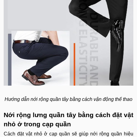
Hướng dẫn nới rộng quần tây bằng cách vận động thể thao
Nới rộng lưng quần tây bằng cách đặt vật
nhỏ ở trong cạp quần
Cách đặt vật nhỏ ở cạp quần sẽ giúp nới rộng quần hiệu